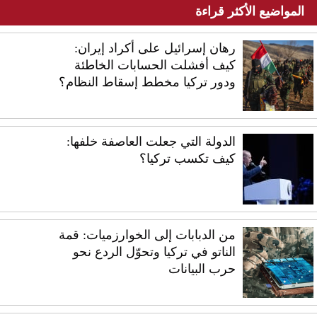
المواضيع الأكثر قراءة
رهان إسرائيل على أكراد إيران:
كيف أفشلت الحسابات الخاطئة
ودور تركيا مخطط إسقاط النظام؟
الدولة التي جعلت العاصفة خلفها:
كيف تكسب تركيا؟
من الدبابات إلى الخوارزميات: قمة
الناتو في تركيا وتحوّل الردع نحو
حرب البيانات