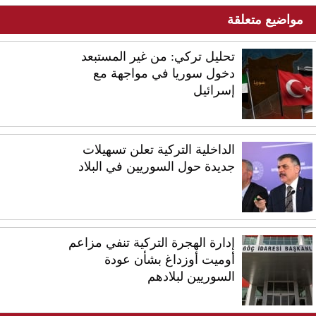
مواضيع متعلقة
تحليل تركي: من غير المستبعد
دخول سوريا في مواجهة مع
إسرائيل
الداخلية التركية تعلن تسهيلات
جديدة حول السوريين في البلاد
إدارة الهجرة التركية تنفي مزاعم
أوميت أوزداغ بشأن عودة
السوريين لبلادهم