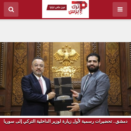
دمشق.. تحضيرات رسمية لأول زيارة لوزير الداخلية التركي إلى سوريا