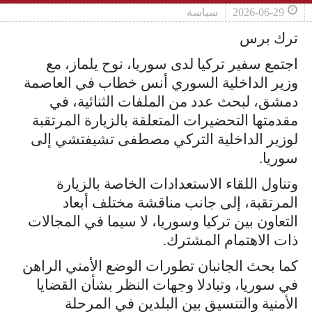
2026-06-29
سياسة
ترك برس
اجتمع سفير تركيا لدى سوريا، نوح يلماز، مع
وزير الداخلية السوري أنس خطاب في العاصمة
دمشق، لبحث عدد من الملفات الثنائية، في
مقدمتها التحضيرات المتعلقة بالزيارة المرتقبة
لوزير الداخلية التركي مصطفى تشيفتشي إلى
سوريا.
وتناول اللقاء الاستعدادات الخاصة بالزيارة
المرتقبة، إلى جانب مناقشة مختلف أبعاد
التعاون بين تركيا وسوريا، لا سيما في المجالات
ذات الاهتمام المشترك.
كما بحث الجانبان تطورات الوضع الأمني الراهن
في سوريا، وتبادلا وجهات النظر بشأن القضايا
الأمنية والتنسيق بين البلدين في المرحلة