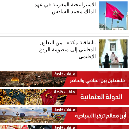
الاستراتيجية المغربية في عهد
الملك محمد السادس
«اتفاقية مكة».. من التعاون
الدفاعي إلى منظومة الردع
الإقليمي