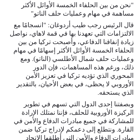
"نحن من بين الحلفاء الخمسة الأوائل الأكثر
مساهمة في مهام وعمليات حلف الناتو"
قال الرئيس رجب طيب أردوغان: "انسجامًا مع
الالتزامات التي تعهدنا بها في قمة لاهاي، نواصل
زيادة إنفاقنا الدفاعي، وأصبحت تركيا من بين
الحلفاء الخمسة الأوائل الأكثر إسهامًا في مهام
وعمليات حلف شمال الأطلسي (الناتو). ومع
ذلك، ورغم هذه المساهمات، فإن الدور
المحوري الذي تؤديه تركيا في تعزيز الأمن
الأوروبي لا يحظى، في بعض الأحيان، بالتقدير
الذي يستحقه.
وبصفتنا إحدى الدول التي تسهم في تطوير
الركيزة الأوروبية للحلف، فإننا نمتلك الإرادة
للمشاركة في جميع مبادرات الدفاع والأمن في
القارة. ونتطلع إلى دعمكم لإدراج تركيا ضمن
مبادرات الدفاع والأمن التي أطلقها الاتحاد