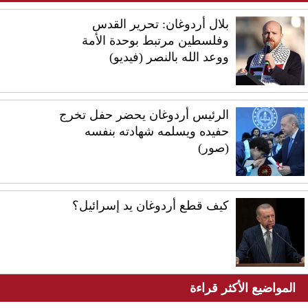
بلال أردوغان: تحرير القدس
وفلسطين مرتبط بوحدة الأمة
ووعد الله بالنصر (فيديو)
الرئيس أردوغان يحضر حفل تخرج
حفيده ويسلمه شهادته بنفسه
(صور)
كيف قطع أردوغان يد إسرائيل؟
المواضيع الأكثر قراءة