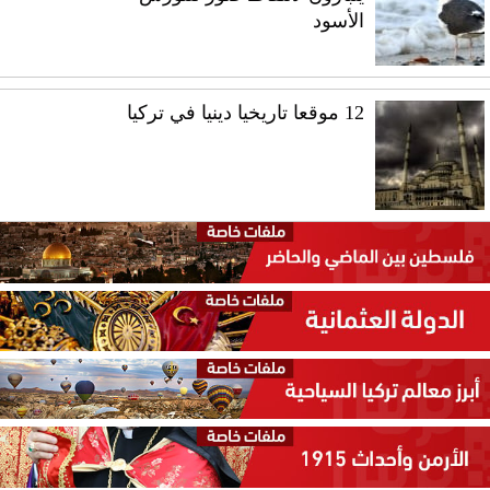
الأسود
12 موقعا تاريخيا دينيا في تركيا