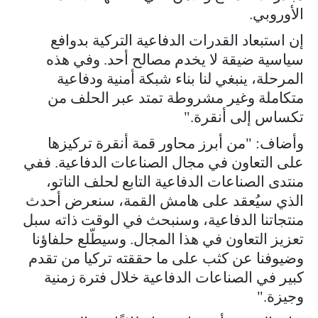
الأوروبي.
إن استبعاد القدرات الدفاعية التركية بدوافع
سياسية ضيقة لا يخدم مصالح أحد. وفي هذه
المرحلة، ينبغي لنا بناء شبكة أمنية ودفاعية
متكاملة وغير مشروطة تمتد عبر الحلف من
تكساس إلى أنقرة."
وأضاف: "من أبرز محاور قمة أنقرة تركيزها
على التعاون في مجال الصناعات الدفاعية. ففي
منتدى الصناعات الدفاعية التابع لحلف الناتو،
الذي سيُعقد على هامش القمة، سنعرض أحدث
منتجاتنا الدفاعية، وسنبحث في الوقت ذاته سبل
تعزيز التعاون في هذا المجال. وسيطّلع حلفاؤنا
وضيوفنا عن كثب على ما حققته تركيا من تقدم
كبير في الصناعات الدفاعية خلال فترة زمنية
وجيزة."