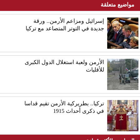
مواضيع متعلقة
إسرائيل ومزاعم الأرمن.. ورقة
جديدة في التوتر المتصاعد مع تركيا
الأرمن ولعبة استغلال الدول الكبرى
للأقليات
تركيا.. بطريركية الأرمن تقيم قداسا
في ذكرى أحداث 1915