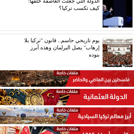
الدولة التي جعلت العاصفة خلفها:
كيف تكسب تركيا؟
يوم تاريخي حاسم.. قانون "تركيا بلا
إرهاب" يصل البرلمان وهذه أبرز
بنوده