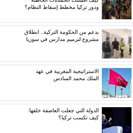
ودور تركيا مخطط إسقاط النظام؟
بدعم من الحكومة التركية.. انطلاق
مشروع لترميم مدارس في سوريا
الاستراتيجية المغربية في عهد
الملك محمد السادس
الدولة التي جعلت العاصفة خلفها:
كيف تكسب تركيا؟