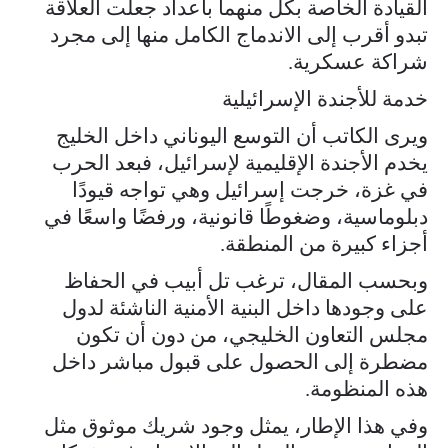
القيادة الخاصة بكل منهما بأعداد جعلت العلاقة
تبدو أقرب إلى الاندماج الكامل منها إلى مجرد
شراكة عسكرية.
خدمة للأجندة الإسرائيلية
ويرى الكاتب أن التوسع اليوناني داخل الخليج
يخدم الأجندة الإقليمية لإسرائيل، فبعد الحرب
في غزة، خرجت إسرائيل وهي تواجه قيودًا
دبلوماسية، وضغوطًا قانونية، ورفضًا واسعًا في
أجزاء كبيرة من المنطقة.
وبحسب المقال، ترغب تل أبيب في الحفاظ
على وجودها داخل البنية الأمنية الناشئة لدول
مجلس التعاون الخليجي، من دون أن تكون
مضطرة إلى الحصول على قبول مباشر داخل
هذه المنظومة.
وفي هذا الإطار، يمثل وجود شريك موثوق مثل