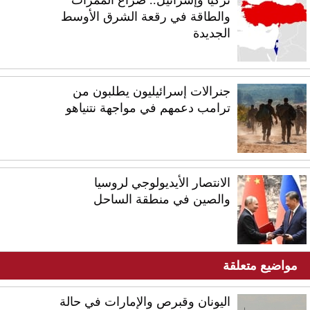
والطاقة في رقعة الشرق الأوسط
الجديدة
جنرالات إسرائيليون يطلبون من
ترامب دعمهم في مواجهة نتنياهو
الانتصار الأيديولوجي لروسيا
والصين في منطقة الساحل
مواضيع متعلقة
اليونان وقبرص والإمارات في حالة