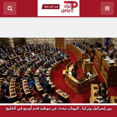
بين إسرائيل وتركيا.. اليونان تبحث عن موطئ قدم أوسع في الخليج