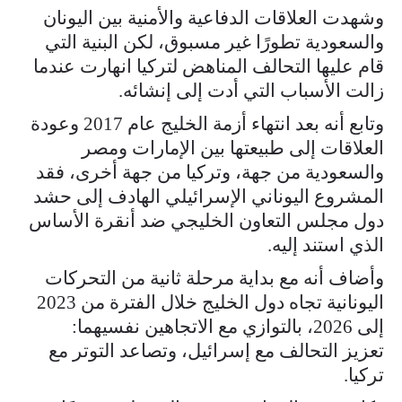
وشهدت العلاقات الدفاعية والأمنية بين اليونان
والسعودية تطورًا غير مسبوق، لكن البنية التي
قام عليها التحالف المناهض لتركيا انهارت عندما
زالت الأسباب التي أدت إلى إنشائه.
وتابع أنه بعد انتهاء أزمة الخليج عام 2017 وعودة
العلاقات إلى طبيعتها بين الإمارات ومصر
والسعودية من جهة، وتركيا من جهة أخرى، فقد
المشروع اليوناني الإسرائيلي الهادف إلى حشد
دول مجلس التعاون الخليجي ضد أنقرة الأساس
الذي استند إليه.
وأضاف أنه مع بداية مرحلة ثانية من التحركات
اليونانية تجاه دول الخليج خلال الفترة من 2023
إلى 2026، بالتوازي مع الاتجاهين نفسيهما:
تعزيز التحالف مع إسرائيل، وتصاعد التوتر مع
تركيا.