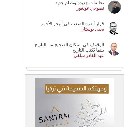
تحالفات جديدة ونظام جديد
نصوحي غونغور
قرار أنقرة الصعب في البحر الأحمر
يحيى بوستان
الوقوف في المكان الصحيح من التاريخ
بينما يُكتب التاريخ
عبد القادر سلفي