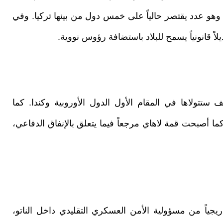
هو عدد يقتصر حالياً على خمس دول من بينها تركيا. وفي
لاً قانونياً يسمح للبلاد باستضافة رؤوس نووية.
 ستتولاها في المقام الأول الدول الأوروبية وكندا. كما
كما أصبحت قمة لاهاي مرجعاً فيما يتعلق بالإنفاق الدفاعي،
جياً من مسؤولية الأمن العسكري التقليدي داخل الناتو،