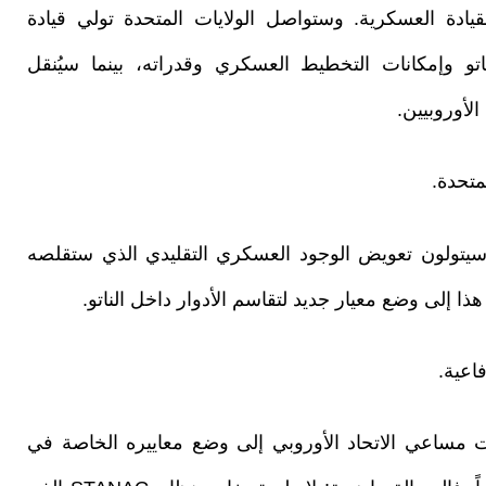
يادة العسكرية. وستواصل الولايات المتحدة تولي قيادة
اتو وإمكانات التخطيط العسكري وقدراته، بينما سيُنقل
لأوروبيين.
متحدة.
 سيتولون تعويض الوجود العسكري التقليدي الذي ستقلصه
ا إلى وضع معيار جديد لتقاسم الأدوار داخل الناتو.
اعية.
 مساعي الاتحاد الأوروبي إلى وضع معاييره الخاصة في