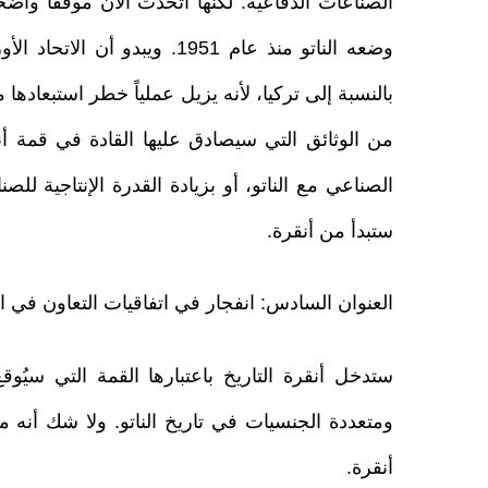
وضعه الناتو منذ عام 1951. ويب
بالنسبة إلى تركيا، لأنه يزيل عملياً خطر استبعادها
من الوثائق التي سيصادق عليها القادة في قمة أنق
الصناعي مع الناتو، أو بزيادة القدرة الإنتاجية لل
ستبدأ من أنقرة.
العنوان السادس: انفجار في اتفاقيات التعاون في ا
ستدخل أنقرة التاريخ باعتبارها القمة التي سيُوق
ومتعددة الجنسيات في تاريخ الناتو. ولا شك أنه من
أنقرة.