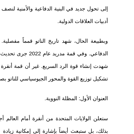
إلى تحول جديد في البنية الدفاعية والأمنية لنصف 
أدبيات العلاقات الدولية.
شهدت إنشاء قوة الرد السريع. غير أن قمة أنقرة 
تشكيل توزيع القوة والمحور الجيوسياسي للناتو بص
العنوان الأول: المظلة النووية.
ستعلن الولايات المتحدة من أنقرة أمام العالم أ
بذلك، بل ستبعث أيضاً بإشارة إلى إمكانية زيادة ع