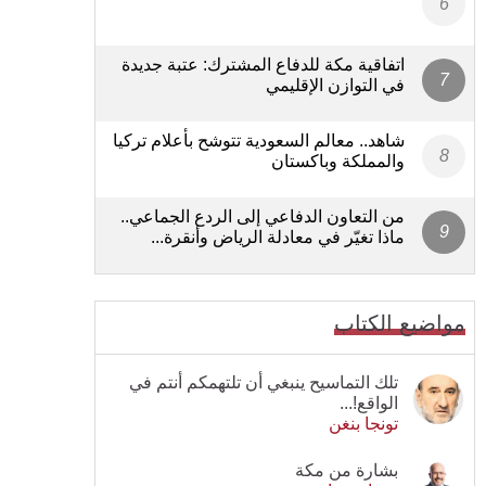
اتفاقية مكة للدفاع المشترك: عتبة جديدة
في التوازن الإقليمي
شاهد.. معالم السعودية تتوشح بأعلام تركيا
والمملكة وباكستان
من التعاون الدفاعي إلى الردع الجماعي..
ماذا تغيّر في معادلة الرياض وأنقرة...
مواضيع الكتاب
تلك التماسيح ينبغي أن تلتهمكم أنتم في
الواقع!...
تونجا بنغن
بشارة من مكة