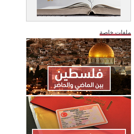
ملفات خاصة