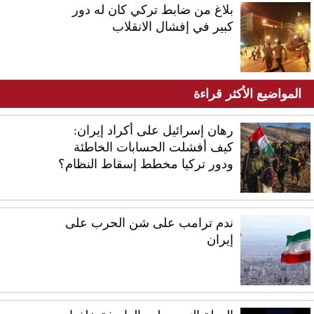
بلاغ من ضابط تركي كان له دور
كبير في إفشال الانقلاب
المواضيع الأكثر قراءة
رهان إسرائيل على أكراد إيران:
كيف أفشلت الحسابات الخاطئة
ودور تركيا مخطط إسقاط النظام؟
ندم ترامب على شن الحرب على
إيران