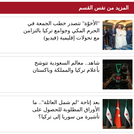
المزيد من نفس القسم
"الأخوّة" تتصدر خطب الجمعة في
الحرم المكي وجوامع تركيا بالتزامن
مع تحولات إقليمية (فيديو)
شاهد.. معالم السعودية تتوشح
بأعلام تركيا والمملكة وباكستان
بعد إتاحة "لم شمل العائلة".. ما
الأوراق المطلوبة للحصول على
تأشيرة من سوريا إلى تركيا؟