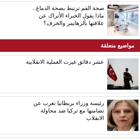
صحة الفم ترتبط بصحة الدماغ..
ماذا يقول الخبراء الأتراك عن
علاقتها بألزهايمر والخرف؟
مواضيع متعلقة
عشر دقائق غيرت العملية الانقلابية
رئيسة وزراء بريطانيا تعرب عن
تضامنها مع تركيا ضد محاولة
الانقلاب