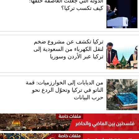
الدولة التي جعلت العاصفة خلفها:
كيف تكسب تركيا؟
تركيا تكشف عن مشروع ضخم
لنقل الكهرباء من السعودية إلى
تركيا عبر الأردن وسوريا
من الدبابات إلى الخوارزميات: قمة
الناتو في تركيا وتحوّل الردع نحو
حرب البيانات