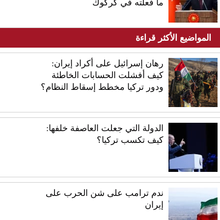
ما فعلته في كركوك
المواضيع الأكثر قراءة
رهان إسرائيل على أكراد إيران:
كيف أفشلت الحسابات الخاطئة
ودور تركيا مخطط إسقاط النظام؟
الدولة التي جعلت العاصفة خلفها:
كيف تكسب تركيا؟
ندم ترامب على شن الحرب على
إيران