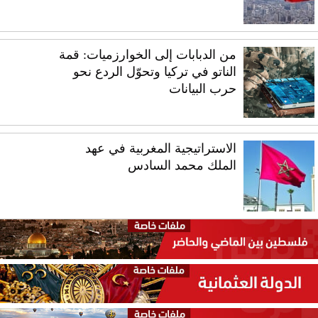
من الدبابات إلى الخوارزميات: قمة
الناتو في تركيا وتحوّل الردع نحو
حرب البيانات
الاستراتيجية المغربية في عهد
الملك محمد السادس