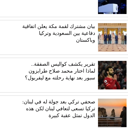
بيان مشترك لقمة مكة يعلن اتفاقية
دفاعية بين السعودية وتركيا
وباكستان
تقرير يكشف كواليس الصفقة..
لماذا اختار محمد صلاح طرابزون
سبور بعد نهاية رحلته مع ليفربول؟
صحفي تركي بعد جولة له في لبنان:
تركيا تسعى لتعافي لبنان لكن هذه
الدول تمثل عقبة كبيرة