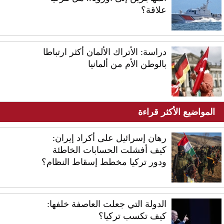
علاقة؟
دراسة: الأتراك الألمان أكثر ارتباطا
بالوطن الأم من ألمانيا
المواضيع الأكثر قراءة
رهان إسرائيل على أكراد إيران:
كيف أفشلت الحسابات الخاطئة
ودور تركيا مخطط إسقاط النظام؟
الدولة التي جعلت العاصفة خلفها:
كيف تكسب تركيا؟