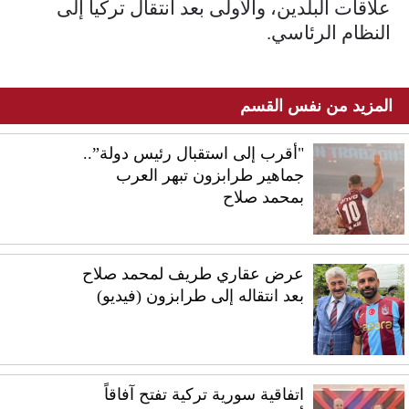
علاقات البلدين، والأولى بعد انتقال تركيا إلى
النظام الرئاسي.
المزيد من نفس القسم
"أقرب إلى استقبال رئيس دولة”..
جماهير طرابزون تبهر العرب
بمحمد صلاح
عرض عقاري طريف لمحمد صلاح
بعد انتقاله إلى طرابزون (فيديو)
اتفاقية سورية تركية تفتح آفاقاً