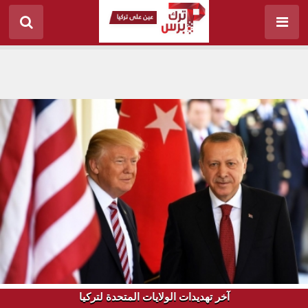
آخر تهديدات الولايات المتحدة لتركيا