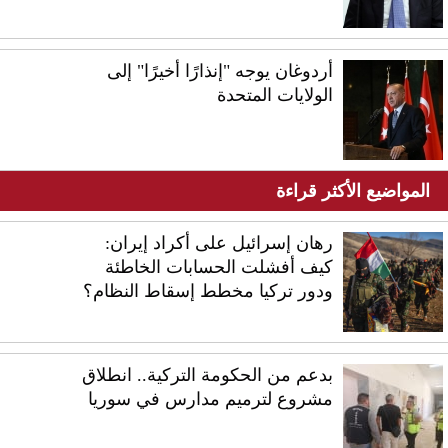
أردوغان يوجه "إنذارًا أخيرًا" إلى
الولايات المتحدة
المواضيع الأكثر قراءة
رهان إسرائيل على أكراد إيران:
كيف أفشلت الحسابات الخاطئة
ودور تركيا مخطط إسقاط النظام؟
بدعم من الحكومة التركية.. انطلاق
مشروع لترميم مدارس في سوريا