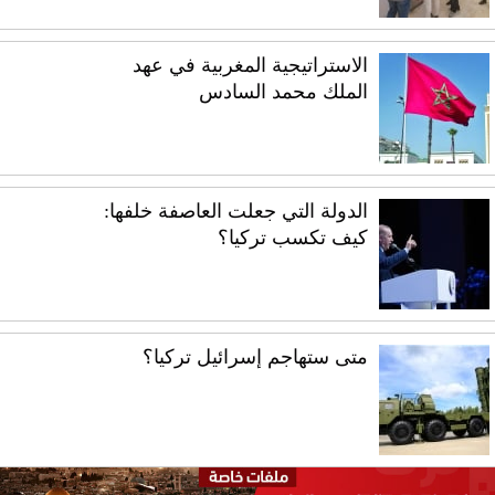
الاستراتيجية المغربية في عهد
الملك محمد السادس
الدولة التي جعلت العاصفة خلفها:
كيف تكسب تركيا؟
متى ستهاجم إسرائيل تركيا؟