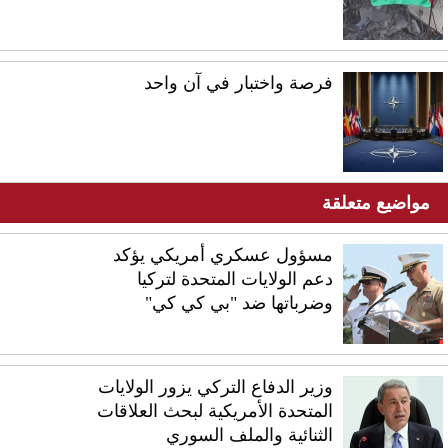
فرصة واختبار في آن واحد
مواضيع متعلقة
مسؤول عسكري أمريكي يؤكد
دعم الولايات المتحدة لتركيا
وضرباتها ضد "بي كي كي"
وزير الدفاع التركي يزور الولايات
المتحدة الأمريكية لبحث العلاقات
الثنائية والملف السوري