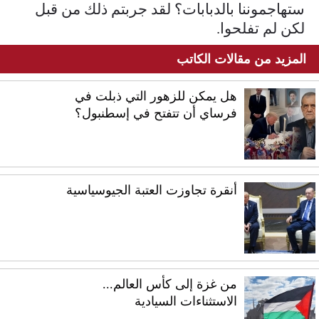
ستهاجموننا بالدبابات؟ لقد جربتم ذلك من قبل
لكن لم تفلحوا.
المزيد من مقالات الكاتب
هل يمكن للزهور التي ذبلت في
فرساي أن تتفتح في إسطنبول؟
أنقرة تجاوزت العتبة الجيوسياسية
من غزة إلى كأس العالم...
الاستثناءات السيادية