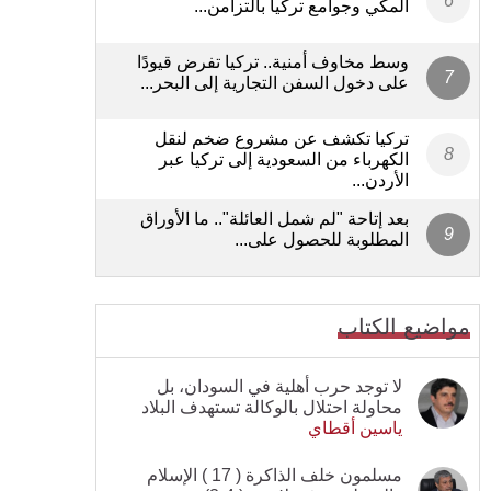
المكي وجوامع تركيا بالتزامن...
وسط مخاوف أمنية.. تركيا تفرض قيودًا
على دخول السفن التجارية إلى البحر...
تركيا تكشف عن مشروع ضخم لنقل
الكهرباء من السعودية إلى تركيا عبر
الأردن...
بعد إتاحة "لم شمل العائلة".. ما الأوراق
المطلوبة للحصول على...
مواضيع الكتاب
لا توجد حرب أهلية في السودان، بل
محاولة احتلال بالوكالة تستهدف البلاد
ياسين أقطاي
مسلمون خلف الذاكرة ( 17 ) الإسلام