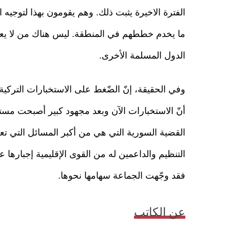
الفترة الاخيرة يثبت ذلك. وهم يقومون بهذا لتوج
ما يخدم خططهم في المنطقة. ليس هناك من لا يعل
الدول المسلمة الأخرى.
وفي الحقيقة، إنّ الضّغط على الاستخبارات التركية 
أنّ الاستخبارات الآن وبعد مجهود كبير أصبحت مستقلّ
القضية السورية التي هي من أكبر المسائل التي تعق
التنظيم والداعمين له من القوى الإقليمية إجباره
فقد وجّهت الجماعة سهامها نحوها.
عن الكاتب