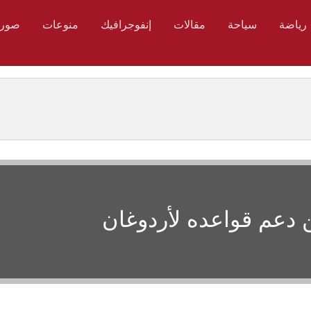
رياضة
سياحة
مقالات
إنفوجرافيك
منوعات
صور
 دعم قواعده لأردوغان