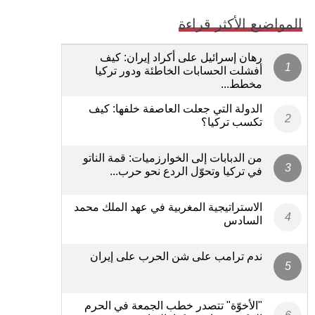
المواضيع الأكثر قراءة
رهان إسرائيل على أكراد إيران: كيف
أفشلت الحسابات الخاطئة ودور تركيا
مخطط...
الدولة التي جعلت العاصفة خلفها: كيف
تكسب تركيا؟
من الدبابات إلى الخوارزميات: قمة الناتو
في تركيا وتحوّل الردع نحو حرب...
الاستراتيجية المغربية في عهد الملك محمد
السادس
ندم ترامب على شن الحرب على إيران
"الأخوّة" تتصدر خطب الجمعة في الحرم