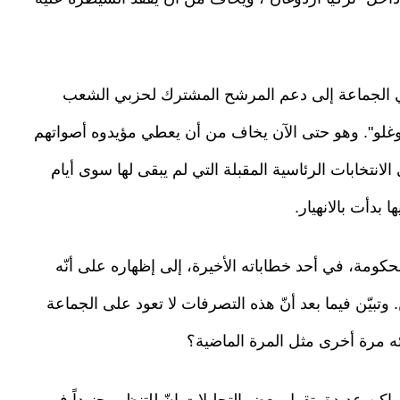
يدي الجماعة إلى دعم المرشح المشترك لحزبي الشعب
وغلو". وهو حتى الآن يخاف من أن يعطي مؤيدوه أصواتهم
تخابات الرئاسية المقبلة التي لم يبقى لها سوى أيام
ا بدأت بالانهيار.
حكومة، في أحد خطاباته الأخيرة، إلى إظهاره على أنّه
يّن فيما بعد أنّ هذه التصرفات لا تعود على الجماعة
ائه مرة أخرى مثل المرة الماضية؟