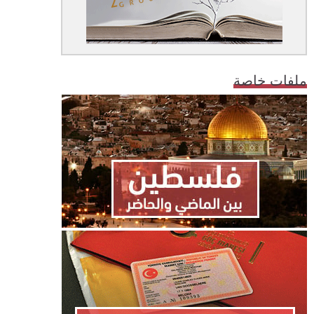
ملفات خاصة