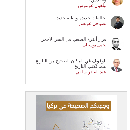
نيلغون غوموش
تحالفات جديدة ونظام جديد
نصوحي غونغور
قرار أنقرة الصعب في البحر الأحمر
يحيى بوستان
الوقوف في المكان الصحيح من التاريخ
بينما يُكتب التاريخ
عبد القادر سلفي