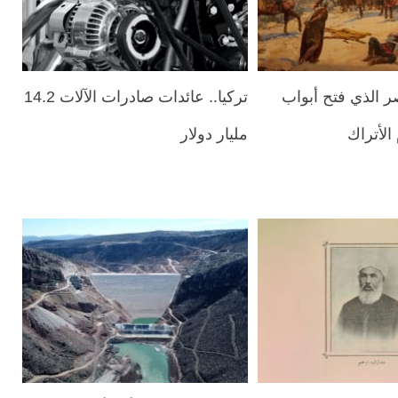
صر الذي فتح أبواب
تركيا.. عائدات صادرات الآلات 14.2
الأتراك
مليار دولار