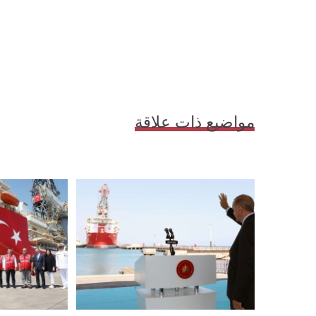
مواضيع ذات علاقة