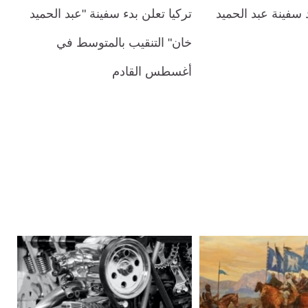
 سفينة عبد الحميد
تركيا تعلن بدء سفينة "عبد الحميد
خان" التنقيب بالمتوسط في
أغسطس القادم