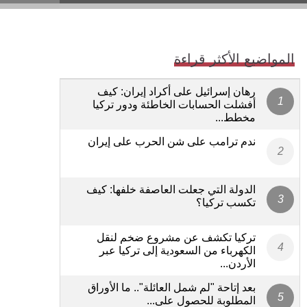
المواضيع الأكثر قراءة
رهان إسرائيل على أكراد إيران: كيف
أفشلت الحسابات الخاطئة ودور تركيا
مخطط...
ندم ترامب على شن الحرب على إيران
الدولة التي جعلت العاصفة خلفها: كيف
تكسب تركيا؟
تركيا تكشف عن مشروع ضخم لنقل
الكهرباء من السعودية إلى تركيا عبر
الأردن...
بعد إتاحة "لم شمل العائلة".. ما الأوراق
المطلوبة للحصول على...