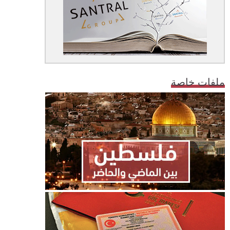
ملفات خاصة