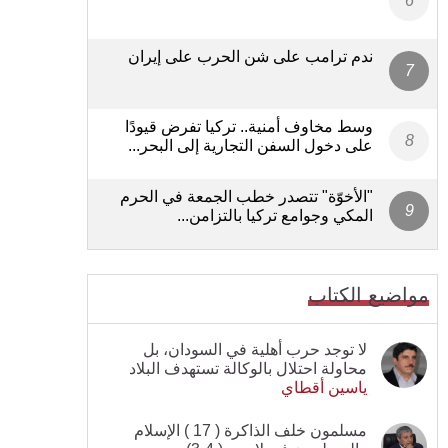
ندم ترامب على شن الحرب على إيران
وسط مخاوف أمنية.. تركيا تفرض قيودًا
على دخول السفن التجارية إلى البحر...
"الأخوّة" تتصدر خطب الجمعة في الحرم
المكي وجوامع تركيا بالتزامن...
مواضيع الكتاب
لا توجد حرب أهلية في السودان، بل
محاولة احتلال بالوكالة تستهدف البلاد
ياسين أقطاي
مسلمون خلف الذاكرة ( 17 ) الإسلام