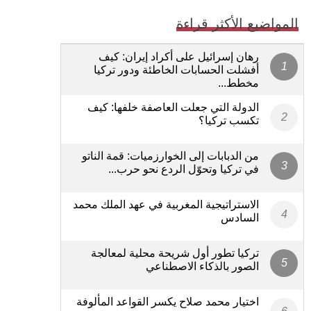
المواضيع الأكثر قراءة
رهان إسرائيل على أكراد إيران: كيف
أفشلت الحسابات الخاطئة ودور تركيا
مخطط...
الدولة التي جعلت العاصفة خلفها: كيف
تكسب تركيا؟
من الدبابات إلى الخوارزميات: قمة الناتو
في تركيا وتحوّل الردع نحو حرب...
الاستراتيجية المغربية في عهد الملك محمد
السادس
تركيا تطور أول شريحة محلية لمعالجة
الصور بالذكاء الاصطناعي
اختيار محمد صلاح يكسر القواعد المألوفة