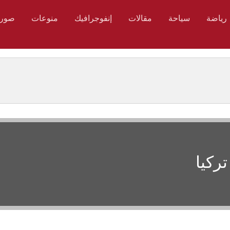
رياضة
سياحة
مقالات
إنفوجرافيك
منوعات
صور
تركيا