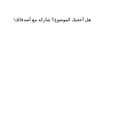
هل أعجبك الموضوع؟ شاركه مع أصدقائك!