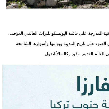
يخية المدرجة على قائمة اليونسكو للتراث العالمي المؤقت.
 الضوء على تاريخ المدينة وبوابتها وأسوارها الشامخة
العالم القديم. وفق وكالة الأناضول.