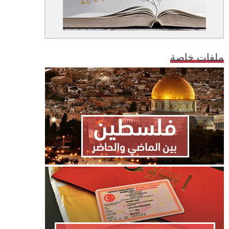
ملفات خاصة