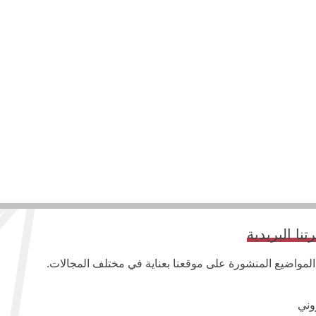
ا البريدية
واضيع المنشورة على موقعنا بعناية في مختلف المجالات.
وني