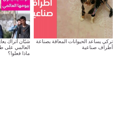
تركي يساعد الحيوانات المعاقة بصناعة
شبّان أتراك يعا
أطراف صناعية
العالمي على طر
ماذا فعلوا؟