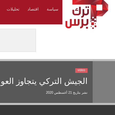
سياسة
اقتصاد
تحليلات
video
الجيش التركي يتجاوز العوا
نشر بتاريخ
21 أغسطس 2020