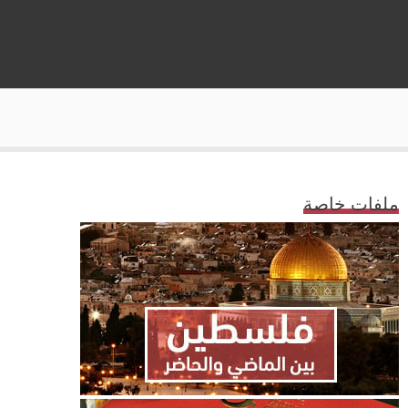
ملفات خاصة