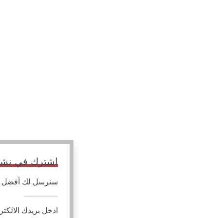
اشترك في نشرتن
سنرسل لك أفضل الم
ادخل بريدك الالكتر