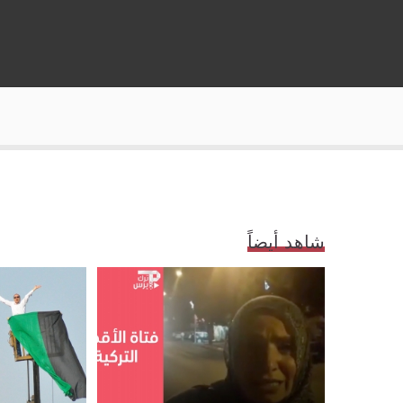
شاهد أيضاً