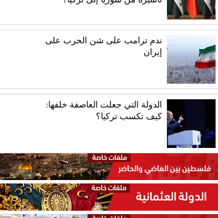
ندم ترامب على شن الحرب على
إيران
الدولة التي جعلت العاصفة خلفها:
كيف تكسب تركيا؟