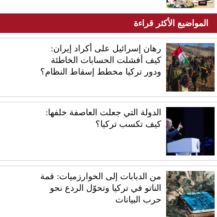
المواضيع الأكثر قراءة
رهان إسرائيل على أكراد إيران:
كيف أفشلت الحسابات الخاطئة
ودور تركيا مخطط إسقاط النظام؟
الدولة التي جعلت العاصفة خلفها:
كيف تكسب تركيا؟
من الدبابات إلى الخوارزميات: قمة
الناتو في تركيا وتحوّل الردع نحو
حرب البيانات