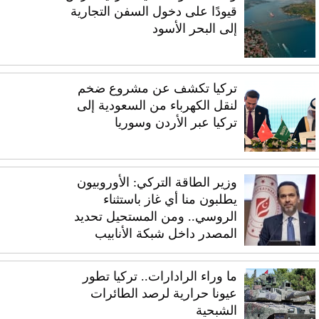
قيودًا على دخول السفن التجارية
إلى البحر الأسود
تركيا تكشف عن مشروع ضخم
لنقل الكهرباء من السعودية إلى
تركيا عبر الأردن وسوريا
وزير الطاقة التركي: الأوروبيون
يطلبون منا أي غاز باستثناء
الروسي.. ومن المستحيل تحديد
المصدر داخل شبكة الأنابيب
ما وراء الرادارات.. تركيا تطور
عيونا حرارية لرصد الطائرات
الشبحية