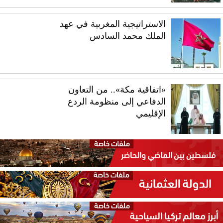
الاستراتيجية المغربية في عهد
الملك محمد السادس
«اتفاقية مكة».. من التعاون
الدفاعي إلى منظومة الردع
الإقليمي