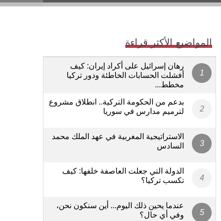
المواضيع الأكثر قراءة
رهان إسرائيل على أكراد إيران: كيف
أفشلت الحسابات الخاطئة ودور تركيا
مخطط...
بدعم من الحكومة التركية.. انطلاق مشروع
لترميم مدارس في سوريا
الاستراتيجية المغربية في عهد الملك محمد
السادس
الدولة التي جعلت العاصفة خلفها: كيف
تكسب تركيا؟
عندما يحين ذلك اليوم... أين سنكون نحن،
وفي أي حال؟