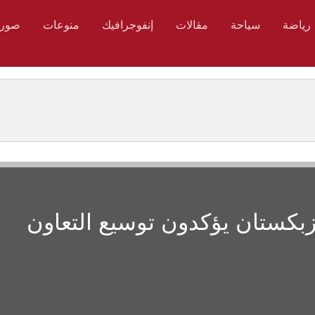
رياضة
سياحة
مقالات
إنفوجرافيك
منوعات
صور
وزبكستان يؤكدون توسيع التعاون