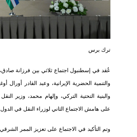
ترك برس
عُقد في إسطنبول اجتماع ثلاثي بين فرزانة صادق،
والتنمية الحضرية الإيرانية، وعبد القادر أورال أوغ
والبنية التحتية التركي، وإلهام محمد، وزير النقل 
على هامش الاجتماع الثاني لوزراء النقل في الدول ا
وتم التأكيد في الاجتماع على تعزيز الممر الشرقي 