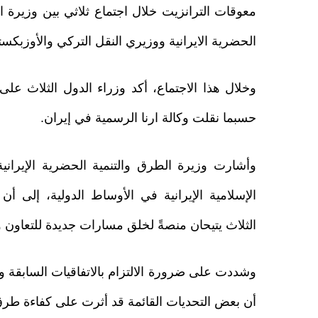
معوقات الترانزيت خلال اجتماع ثلاثي بين وزيرة ا
الحضرية الايرانية ووزيري النقل التركي والأوزبك
وخلال هذا الاجتماع، أكد وزراء الدول الثلاث على 
حسبما نقلت وكالة ارنا الرسمية في إيران.
وأشارت وزيرة الطرق والتنمية الحضرية الإيران
الإسلامية الإيرانية في الأوساط الدولية، إلى أ
الثلاث يتيحان منصةً لخلق مسارات جديدة للتعاون
وشددت على ضرورة الالتزام بالاتفاقيات السابقة و
أن بعض التحديات القائمة قد أثرت على كفاءة طرق ال