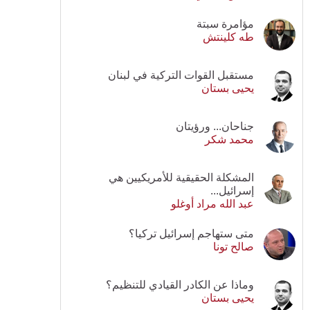
مؤامرة سبتة
طه كلينتش
مستقبل القوات التركية في لبنان
يحيى بستان
جناحان... ورؤيتان
محمد شكر
المشكلة الحقيقية للأمريكيين هي
إسرائيل...
عبد الله مراد أوغلو
متى ستهاجم إسرائيل تركيا؟
صالح تونا
وماذا عن الكادر القيادي للتنظيم؟
يحيى بستان