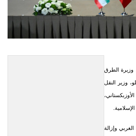
 وزيرة الطرق
لو، وزير النقل
الأوزبكستاني،
لإسلامية.
الغربي وإزالة