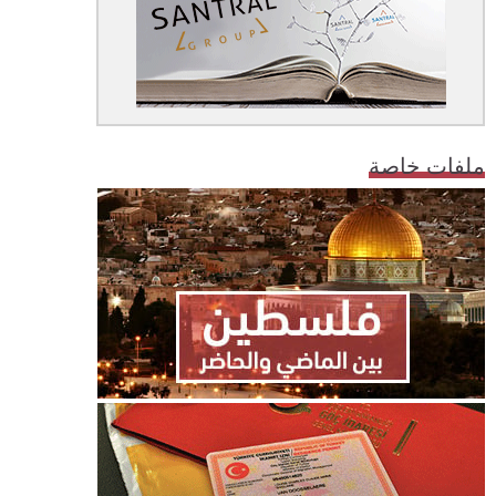
ملفات خاصة