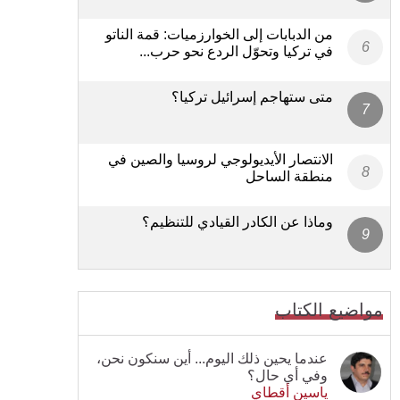
من الدبابات إلى الخوارزميات: قمة الناتو
في تركيا وتحوّل الردع نحو حرب...
متى ستهاجم إسرائيل تركيا؟
الانتصار الأيديولوجي لروسيا والصين في
منطقة الساحل
وماذا عن الكادر القيادي للتنظيم؟
مواضيع الكتاب
عندما يحين ذلك اليوم... أين سنكون نحن،
وفي أي حال؟
ياسين أقطاي