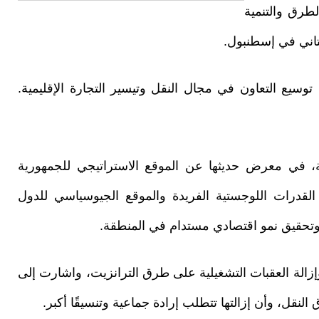
لطرق والتنمية
ستاني في إسطنبول.
توسيع التعاون في مجال النقل وتيسير التجارة الإقليمية.
ية، في معرض حديثها عن الموقع الاستراتيجي للجمهورية
ن القدرات اللوجستية الفريدة والموقع الجيوسياسي للدول
 وتحقيق نمو اقتصادي مستدام في المنطقة.
إزالة العقبات التشغيلية على طرق الترانزيت، واشارت إلى
نقل، وأن إزالتها تتطلب إرادة جماعية وتنسيقًا أكبر.