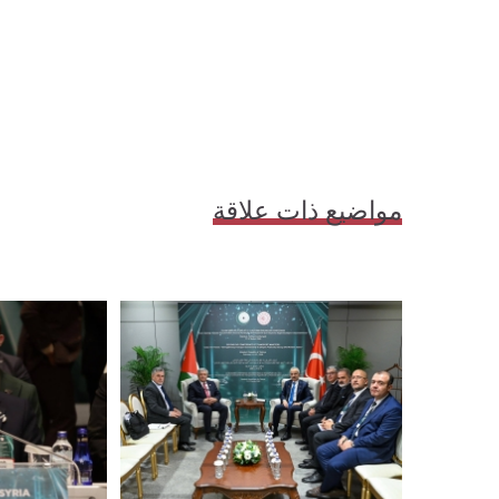
مواضيع ذات علاقة