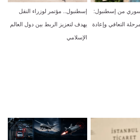
لسوري من إسطنبول:
إسطنبول.. مؤتمر لوزراء النقل
رحلة التعافي وإعادة
يهدف لتعزيز الربط بين دول العالم
الإسلامي