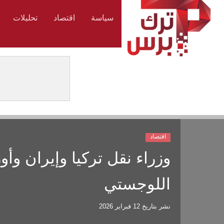
سياسة
اقتصاد
تحليلات
اقتصاد
وزراء نقل تركيا وإيران وأ
اللوجستي
نشر بتاريخ
12 فبراير 2026