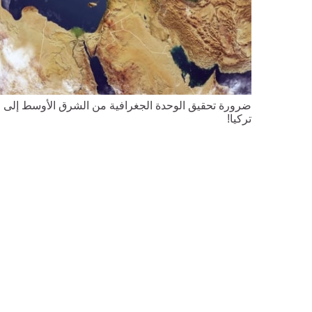
ضرورة تحقيق الوحدة الجغرافية من الشرق الأوسط إلى
تركيا!