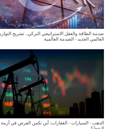
صدمة الطاقة والعقل الاستراتيجي التركي.. تشريح التواز
العالمي الجديد - الصدمة العالمية
الذهب - السيارات - العقارات: أين تكمن الفرص في أزمة
النفط؟