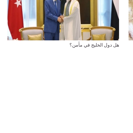
هل دول الخليج في مأمن؟