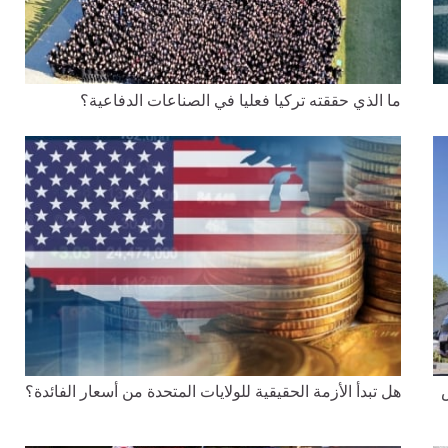
ما الذي حققته تركيا فعليا في الصناعات الدفاعية؟
هل تبدأ الأزمة الحقيقية للولايات المتحدة من أسعار الفائدة؟