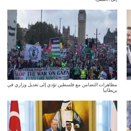
مظاهرات التضامن مع فلسطين تؤدي إلى تعديل وزاري في
بريطانيا