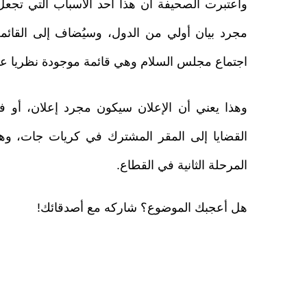
واعتبرت الصحيفة أن هذا أحد الأسباب التي تجعل 
مجرد بيان أولي من الدول، وسيُضاف إلى القائمة
اجتماع مجلس السلام وهي قائمة موجودة نظريا ع
وهذا يعني أن الإعلان سيكون مجرد إعلان، أو
القضايا إلى المقر المشترك في كريات جات، وهو م
المرحلة الثانية في القطاع.
هل أعجبك الموضوع؟ شاركه مع أصدقائك!