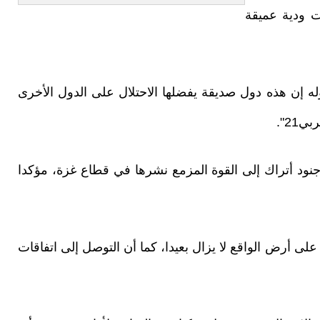
ات ودية عميقة
 إن هذه دول صديقة يفضلها الاحتلال على الدول الأخرى
21".
نود أتراك إلى القوة المزمع نشرها في قطاع غزة، مؤكدا
لى أرض الواقع لا يزال بعيدا، كما أن التوصل إلى اتفاقات