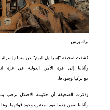
ترك برس
كشفت صحيفة "إسرائيل اليوم" عن مساع إسرائيلية
وألبانيا إلى قوة الأمن الدولية في غزة لتح
مع تركيا وجنودها.
وذكرت الصحيفة أن حكومة الاحتلال ترحب بمشا
وألبانيا ضمن هذه القوة، معتبرة وجود قواتهما نوعا 