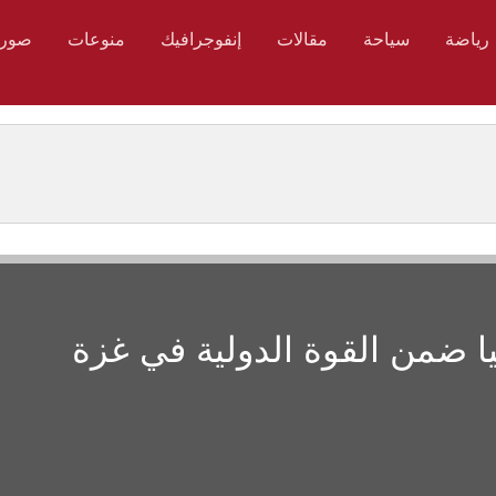
رياضة
سياحة
مقالات
إنفوجرافيك
منوعات
صور
نيا ضمن القوة الدولية في غزة