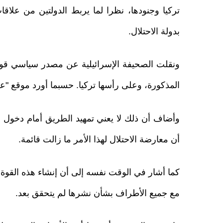
تركيا وجنودها، نظرا لما يربط الدولتين من علاق
بدولة الاحتلال.
ونقلت الصحيفة الإسرائيلية عن مصدر سياسي قوله
المذكورة، وعلى رأسها تركيا. حسبما أورد موقع "عربي
وأضاف أن ذلك لا يعني تمهيد الطريق أمام دخول ج
أن معارضة الاحتلال لهذا الأمر ما زالت قائمة.
كما أشار في الوقت نفسه إلى أن إنشاء هذه القوة ع
مع جميع الأطراف بشأن نشرها لم يتحقق بعد.