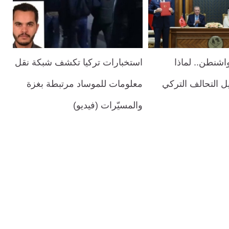
اشنطن.. لماذا
استخبارات تركيا تكشف شبكة نقل
 التحالف التركي
معلومات للموساد مرتبطة بغزة
والمسيّرات (فيديو)