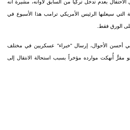
الاحتفال بعدم تدخل تركيا من السابق لأوانه، مشيرة أنه
 التي سيعلنها الرئيس الأمريكي ترامب هذا الأسبوع في
لى الورق فقط.
 في أحسن الأحوال، إرسال "خبراء" عسكريين في مختلف
قرٌّ أُنهكت موارده مؤخراً بسبب استحالة الانتقال إلى