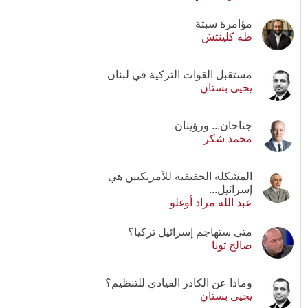
مؤامرة سبتة
طه كلينتش
مستقبل القوات التركية في لبنان
يحيى بستان
جناحان... ورؤيتان
محمد شكر
المشكلة الحقيقية للأمريكيين هي
إسرائيل...
عبد الله مراد أوغلو
متى ستهاجم إسرائيل تركيا؟
صالح تونا
وماذا عن الكادر القيادي للتنظيم؟
يحيى بستان