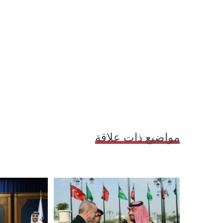
مواضيع ذات علاقة