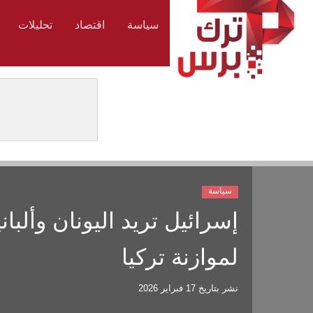
سياسة
اقتصاد
تحليلات
سياسة
إسرائيل تريد اليونان وألبا
لموازنة تركيا
نشر بتاريخ
17 فبراير 2026