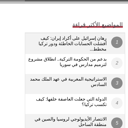
المواضيع الأكثر قراءة
رهان إسرائيل على أكراد إيران: كيف
أفشلت الحسابات الخاطئة ودور تركيا
مخطط...
بدعم من الحكومة التركية.. انطلاق مشروع
لترميم مدارس في سوريا
الاستراتيجية المغربية في عهد الملك محمد
السادس
الدولة التي جعلت العاصفة خلفها: كيف
تكسب تركيا؟
الانتصار الأيديولوجي لروسيا والصين في
منطقة الساحل