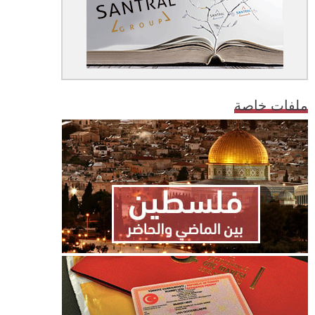
ملفات خاصة