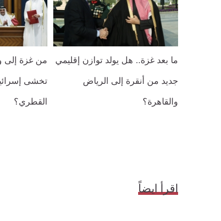
ما بعد غزة.. هل يولد توازن إقليمي
من غزة إلى و
جديد من أنقرة إلى الرياض
تخشى إسرائيل
والقاهرة؟
القطري؟
اقرأ ايضاً