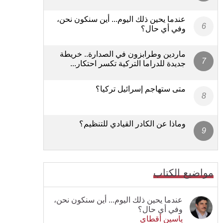
عندما يحين ذلك اليوم... أين سنكون نحن،
وفي أي حال؟
ماردين وطرابزون في الصدارة.. خريطة
جديدة للدراما التركية تكسر احتكار...
متى ستهاجم إسرائيل تركيا؟
وماذا عن الكادر القيادي للتنظيم؟
مواضيع الكتاب
عندما يحين ذلك اليوم... أين سنكون نحن،
وفي أي حال؟
ياسين أقطاي