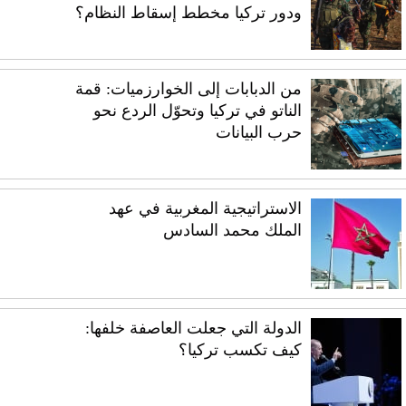
ودور تركيا مخطط إسقاط النظام؟
من الدبابات إلى الخوارزميات: قمة
الناتو في تركيا وتحوّل الردع نحو
حرب البيانات
الاستراتيجية المغربية في عهد
الملك محمد السادس
الدولة التي جعلت العاصفة خلفها:
كيف تكسب تركيا؟