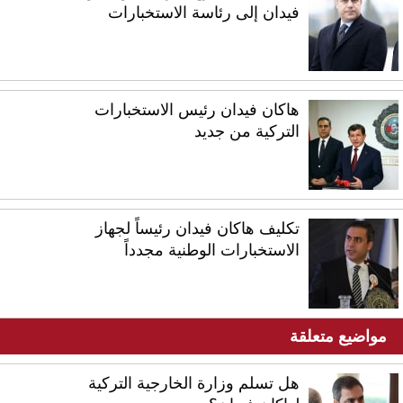
فيدان إلى رئاسة الاستخبارات
هاكان فيدان رئيس الاستخبارات
التركية من جديد
تكليف هاكان فيدان رئيساً لجهاز
الاستخبارات الوطنية مجدداً
مواضيع متعلقة
هل تسلم وزارة الخارجية التركية