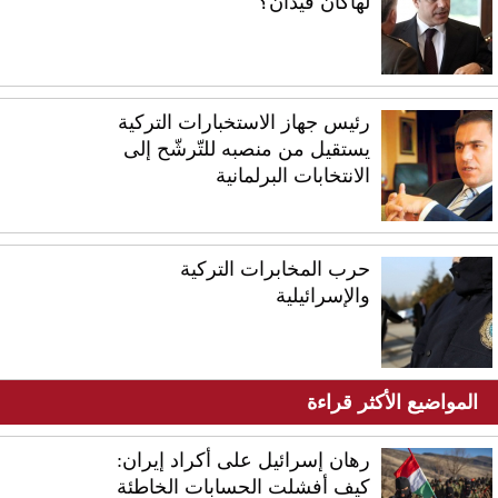
لهاكان فيدان؟
رئيس جهاز الاستخبارات التركية
يستقيل من منصبه للتّرشّح إلى
الانتخابات البرلمانية
حرب المخابرات التركية
والإسرائيلية
المواضيع الأكثر قراءة
رهان إسرائيل على أكراد إيران:
كيف أفشلت الحسابات الخاطئة