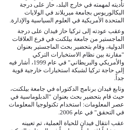
تأديته لمهمته في خارج البلد، حاز على درجة
البكالوريوس بجامعة ميريلاند في الولايات
المتحدة الأمريكية في العلوم السياسية والإدارة.
وعقب عودته إلى تركيا حاز فيدان على درجة
الماجستير من جامعة بيلكنت في فرع العلاقات
الدولية، وقام بتحضير بحث الماجستير بعنوان
"مقارنة بين نظام الاستخبارات التركي
والأمريكي والبريطاني" في عام 1999، أشار فيه
إلى حاجة تركيا لشبكة استخبارات خارجية قوية
جداً.
وتابع فيدان برنامج الدكتوراه في جامعة بيلكنت،
حيث قام بتحضير بحث بعنوان "الدبلوماسية في
عصر المعلومات: استخدام تكنولوجيا المعلومات
في التحقق" في عام 2006.
عقب انتقال فيدان للحياة العملية، تم تعيينه