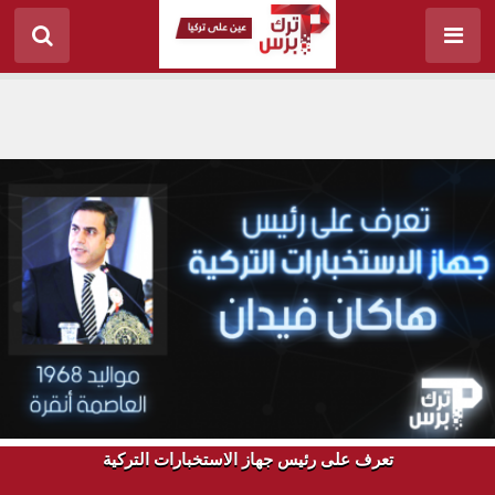
تعرف على رئيس جهاز الاستخبارات التركية