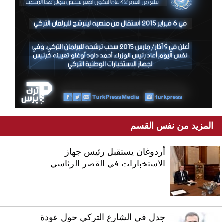
المزيد من نفس القسم
أردوغان يستقبل رئيس جهاز
الاستخبارات في القصر الرئاسي
جدل في الشارع التركي حول عودة