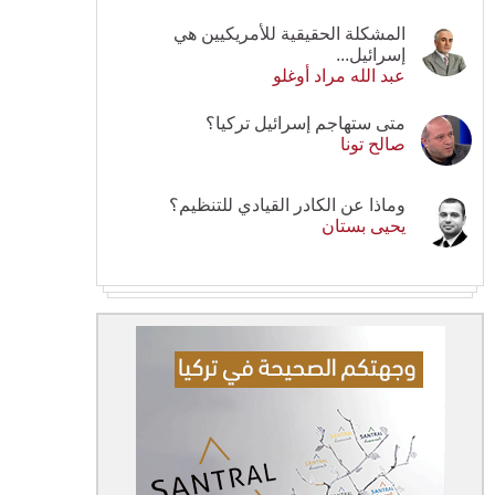
المشكلة الحقيقية للأمريكيين هي
إسرائيل...
عبد الله مراد أوغلو
متى ستهاجم إسرائيل تركيا؟
صالح تونا
وماذا عن الكادر القيادي للتنظيم؟
يحيى بستان