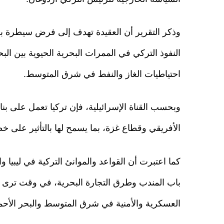
النفوذ التركي في الممرات البحرية الحيوية بين ال
احتياطيات الغاز والنفط في شرق المتوسط.
وبحسب القناة الإسرائيلية، فإن تركيا تعمل على بنا
الأفريقي وقطاع غزة، بما يسمح لها بالتأثير على 
كما اعتبرت أن القواعد والموانئ التركية في ليبيا 
باب المندب وطرق التجارة البحرية، في وقت ترى في
العسكرية والأمنية في شرق المتوسط والبحر الأحم