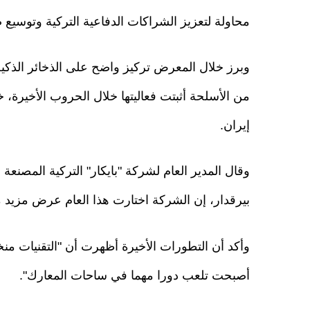
محاولة لتعزيز الشراكات الدفاعية التركية وتوسيع ص
وبرز خلال المعرض تركيز واضح على الذخائر الذكية
من الأسلحة أثبتت فعاليتها خلال الحروب الأخيرة، 
إيران.
وقال المدير العام لشركة "بايكار" التركية المصن
بيرقدار، إن الشركة اختارت هذا العام عرض مزيد من
وأكد أن التطورات الأخيرة أظهرت أن "التقنيات منخف
أصبحت تلعب دورا مهما في ساحات المعارك".