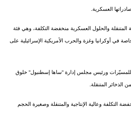
ادراتها العسكرية.
 المتنقلة والحلول العسكرية منخفضة التكلفة، وهي فئة
خاصة في أوكرانيا وغزة والحرب الأمريكية الإسرائيلية على
عة للمسيّرات ورئيس مجلس إدارة "ساها إسطنبول" خلوق
 الذخائر المتنقلة.
ضة التكلفة وعالية الإنتاجية والمتنقلة وصغيرة الحجم