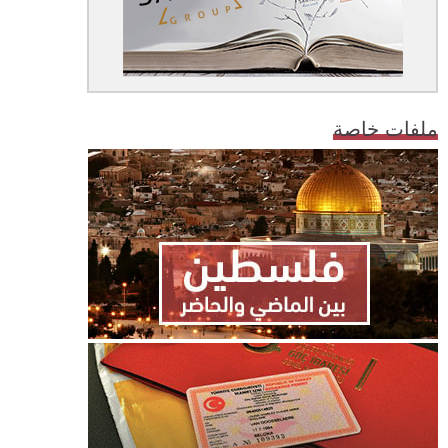
ملفات خاصة