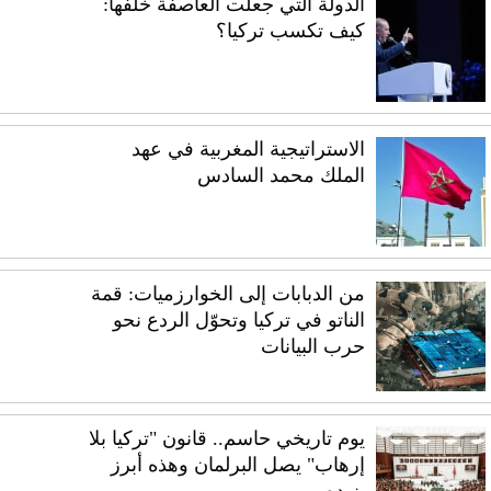
الدولة التي جعلت العاصفة خلفها:
كيف تكسب تركيا؟
الاستراتيجية المغربية في عهد
الملك محمد السادس
من الدبابات إلى الخوارزميات: قمة
الناتو في تركيا وتحوّل الردع نحو
حرب البيانات
يوم تاريخي حاسم.. قانون "تركيا بلا
إرهاب" يصل البرلمان وهذه أبرز
بنوده