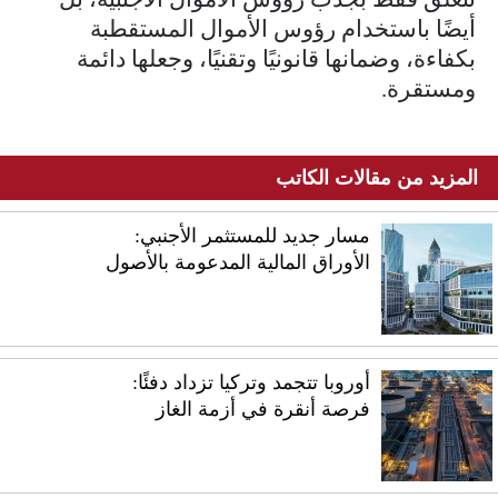
أيضًا باستخدام رؤوس الأموال المستقطبة
بكفاءة، وضمانها قانونيًا وتقنيًا، وجعلها دائمة
ومستقرة.
المزيد من مقالات الكاتب
مسار جديد للمستثمر الأجنبي:
الأوراق المالية المدعومة بالأصول
أوروبا تتجمد وتركيا تزداد دفئًا:
فرصة أنقرة في أزمة الغاز