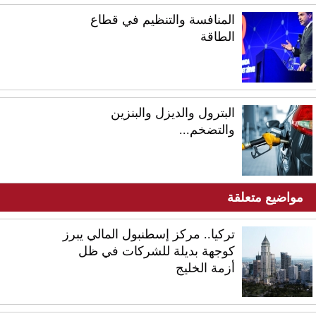
المنافسة والتنظيم في قطاع
الطاقة
البترول والديزل والبنزين
والتضخم...
مواضيع متعلقة
تركيا.. مركز إسطنبول المالي يبرز
كوجهة بديلة للشركات في ظل
أزمة الخليج