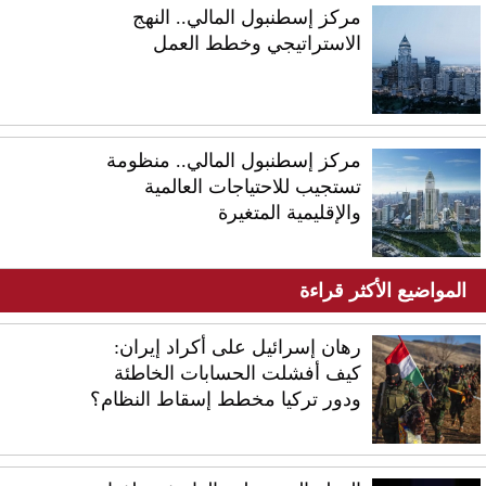
مركز إسطنبول المالي.. النهج
الاستراتيجي وخطط العمل
مركز إسطنبول المالي.. منظومة
تستجيب للاحتياجات العالمية
والإقليمية المتغيرة
المواضيع الأكثر قراءة
رهان إسرائيل على أكراد إيران:
كيف أفشلت الحسابات الخاطئة
ودور تركيا مخطط إسقاط النظام؟