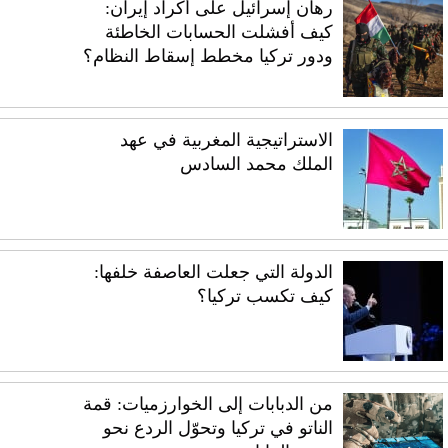
رهان إسرائيل على أكراد إيران:
كيف أفشلت الحسابات الخاطئة
ودور تركيا مخطط إسقاط النظام؟
الاستراتيجية المغربية في عهد
الملك محمد السادس
الدولة التي جعلت العاصفة خلفها:
كيف تكسب تركيا؟
من الدبابات إلى الخوارزميات: قمة
الناتو في تركيا وتحوّل الردع نحو