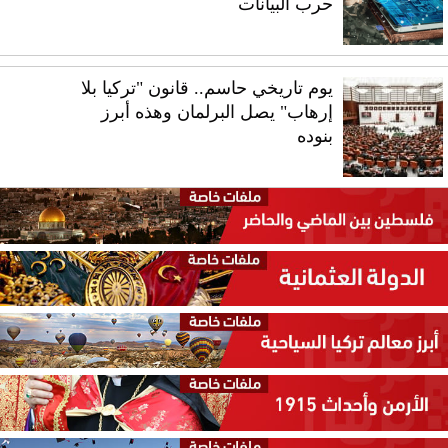
حرب البيانات
يوم تاريخي حاسم.. قانون "تركيا بلا
إرهاب" يصل البرلمان وهذه أبرز
بنوده