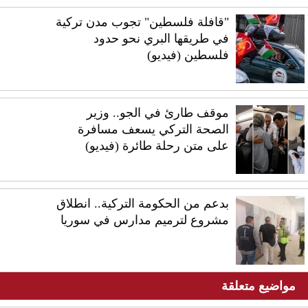
"قافلة فلسطين" تجوب مدن تركية
في طريقها البري نحو حدود
فلسطين (فيديو)
موقف طارئ في الجو.. وزير
الصحة التركي يسعف مسافرة
على متن رحلة طائرة (فيديو)
بدعم من الحكومة التركية.. انطلاق
مشروع لترميم مدارس في سوريا
مواضيع متعلقة