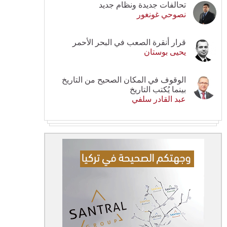
تحالفات جديدة ونظام جديد
نصوحي غونغور
قرار أنقرة الصعب في البحر الأحمر
يحيى بوستان
الوقوف في المكان الصحيح من التاريخ
بينما يُكتب التاريخ
عبد القادر سلفي