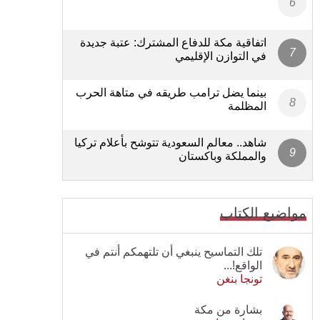
اتفاقية مكة للدفاع المشترك: عتبة جديدة
في التوازن الإقليمي
بينما يضل ترامب طريقه في متاهة الحرب
المظلمة
شاهد.. معالم السعودية تتوشح بأعلام تركيا
والمملكة وباكستان
مواضيع الكتاب
تلك التماسيح ينبغي أن تلتهمكم أنتم في
الواقع!...
تونجا بنغن
بشارة من مكة