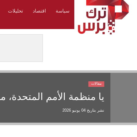
سياسة
اقتصاد
تحليلات
مقالات
يا منظمة الأمم المتحدة، ما
نشر بتاريخ
04 يونيو 2026