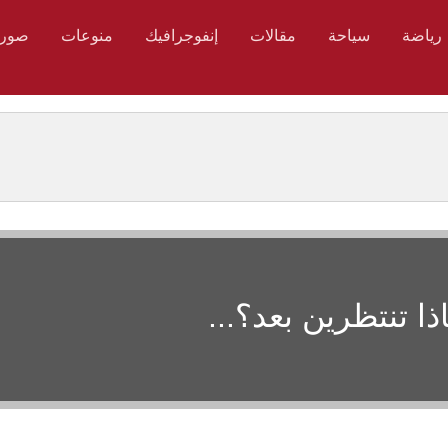
رياضة
سياحة
مقالات
إنفوجرافيك
منوعات
صور
ذا تنتظرين بعد؟...