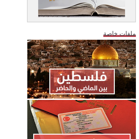
ملفات خاصة