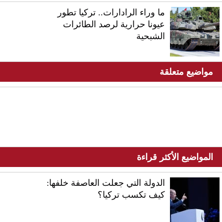
ما وراء الرادارات.. تركيا تطور
عيونا حرارية لرصد الطائرات
الشبحية
مواضيع متعلقة
المواضيع الأكثر قراءة
الدولة التي جعلت العاصفة خلفها:
كيف تكسب تركيا؟