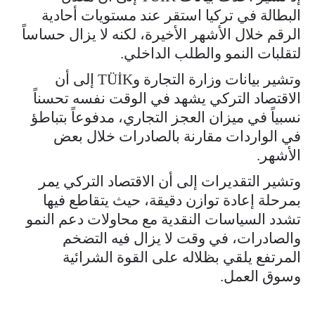
البطالة في تركيا استقر عند مستويات أحادية
الرقم خلال الأشهر الأخيرة، لكنه لا يزال حساساً
لتقلبات النمو والطلب الداخلي.
وتشير بيانات وزارة التجارة وTÜİK إلى أن
الاقتصاد التركي يشهد في الوقت نفسه تحسناً
نسبياً في ميزان العجز التجاري، مدفوعاً بتباطؤ
في الواردات مقارنة بالصادرات خلال بعض
الأشهر.
وتشير التقديرات إلى أن الاقتصاد التركي يمر
بمرحلة إعادة توازن دقيقة، حيث يتقاطع فيها
تشدد السياسات النقدية مع محاولات دعم النمو
والصادرات، في وقت لا يزال فيه التضخم
المرتفع يلقي بظلاله على القوة الشرائية
وسوق العمل.