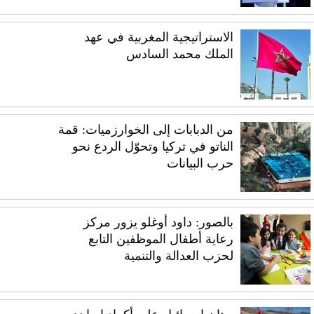
الاستراتيجية المغربية في عهد
الملك محمد السادس
من الدبابات إلى الخوارزميات: قمة
الناتو في تركيا وتحوّل الردع نحو
حرب البيانات
بالصور: داود أوغلو يزور مركز
رعاية أطفال الموظفين التابع
لحزب العدالة والتنمية