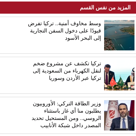
المزيد من نفس القسم
وسط مخاوف أمنية.. تركيا تفرض
قيودًا على دخول السفن التجارية
إلى البحر الأسود
تركيا تكشف عن مشروع ضخم
لنقل الكهرباء من السعودية إلى
تركيا عبر الأردن وسوريا
وزير الطاقة التركي: الأوروبيون
يطلبون منا أي غاز باستثناء
الروسي.. ومن المستحيل تحديد
المصدر داخل شبكة الأنابيب