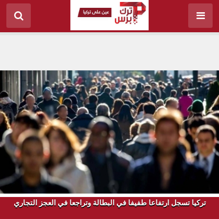
تركيا تسجل ارتفاعا طفيفا في البطالة وتراجعا في العجز التجاري