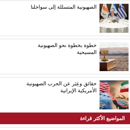
الصهيونية المتسللة إلى سواحلنا
خطوة بخطوة نحو الصهيونية
المسيحية
حقائق وعِبَر عن الحرب الصهيونية
الأمريكية الإيرانية
المواضيع الأكثر قراءة