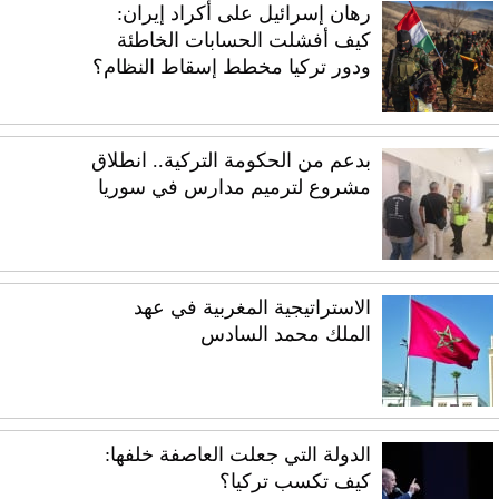
رهان إسرائيل على أكراد إيران:
كيف أفشلت الحسابات الخاطئة
ودور تركيا مخطط إسقاط النظام؟
بدعم من الحكومة التركية.. انطلاق
مشروع لترميم مدارس في سوريا
الاستراتيجية المغربية في عهد
الملك محمد السادس
الدولة التي جعلت العاصفة خلفها:
كيف تكسب تركيا؟