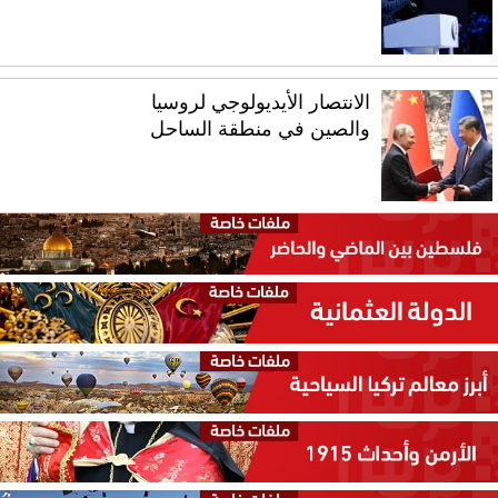
الانتصار الأيديولوجي لروسيا
والصين في منطقة الساحل