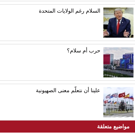
السلام رغم الولايات المتحدة
حرب أم سلام؟
علينا أن نتعلّم معنى الصهيونية
مواضيع متعلقة