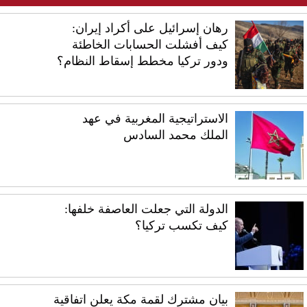
رهان إسرائيل على أكراد إيران:
كيف أفشلت الحسابات الخاطئة
ودور تركيا مخطط إسقاط النظام؟
الاستراتيجية المغربية في عهد
الملك محمد السادس
الدولة التي جعلت العاصفة خلفها:
كيف تكسب تركيا؟
بيان مشترك لقمة مكة يعلن اتفاقية