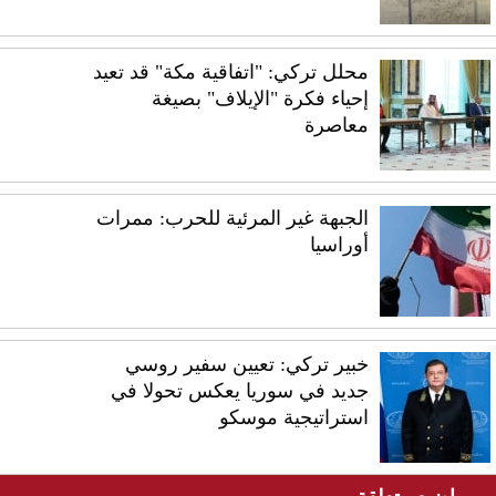
محلل تركي: "اتفاقية مكة" قد تعيد
إحياء فكرة "الإيلاف" بصيغة
معاصرة
الجبهة غير المرئية للحرب: ممرات
أوراسيا
خبير تركي: تعيين سفير روسي
جديد في سوريا يعكس تحولا في
استراتيجية موسكو