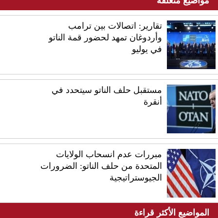
مواضيع متعلقة
تقارير: اتصالات بين ترامب
وأردوغان تمهد لحضور قمة الناتو
في يوليو
مستقبل حلف الناتو سيتحدد في
أنقرة
مبررات عدم انسحاب الولايات
المتحدة من حلف الناتو: الضرورات
الجيوستراتيجية
المواضيع الأكثر قراءة