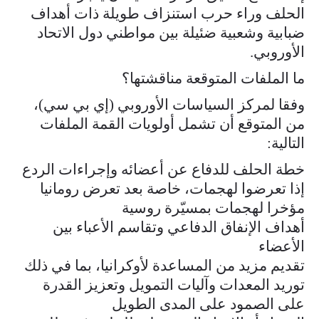
الحلف وراء حرب استنزاف طويلة ذات أهداف
ضبابية وشعبية ضئيلة بين مواطني دول الاتحاد
الأوروبي.
ما الملفات المتوقعة مناقشتها؟
وفقا لمركز السياسات الأوروبي (إي بي سي)،
من المتوقع أن تشمل أولويات القمة الملفات
التالية:
خطة الحلف للدفاع عن أعضائه وإجراءات الردع
إذا تعرضوا لهجمات، خاصة بعد تعرض رومانيا
مؤخرا لهجمات بمسيّرة روسية
أهداف الإنفاق الدفاعي وتقاسم الأعباء بين
الأعضاء
تقديم مزيد من المساعدة لأوكرانيا، بما في ذلك
توريد المعدات وآليات التمويل وتعزيز القدرة
على الصمود على المدى الطويل