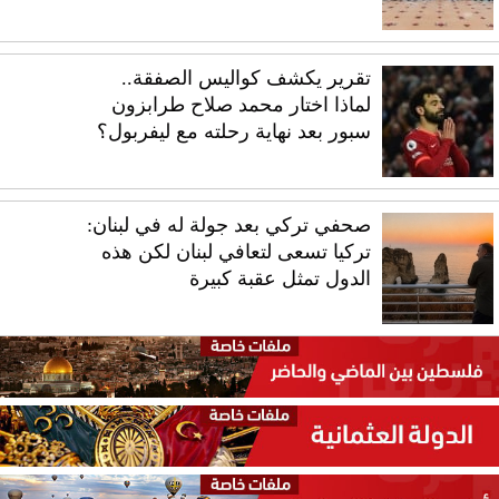
تقرير يكشف كواليس الصفقة..
لماذا اختار محمد صلاح طرابزون
سبور بعد نهاية رحلته مع ليفربول؟
صحفي تركي بعد جولة له في لبنان:
تركيا تسعى لتعافي لبنان لكن هذه
الدول تمثل عقبة كبيرة