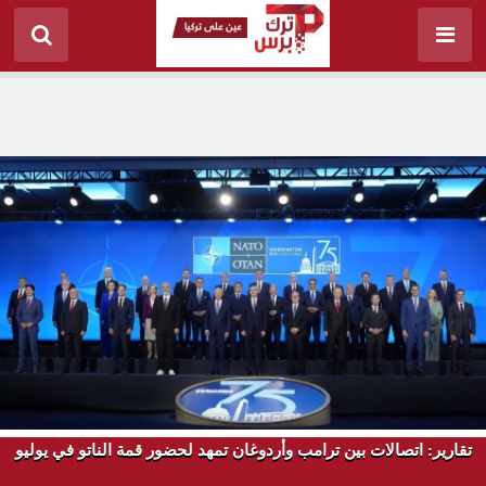
تقارير: اتصالات بين ترامب وأردوغان تمهد لحضور قمة الناتو في يوليو