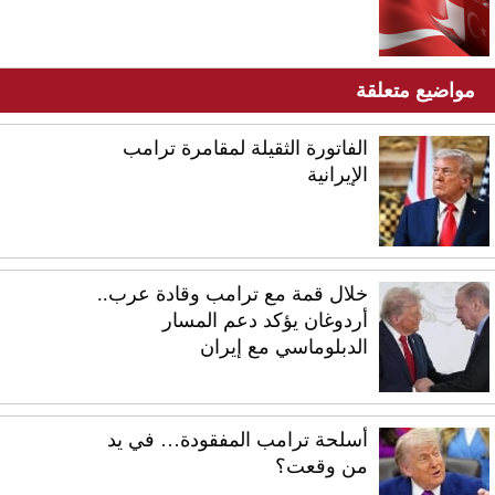
مواضيع متعلقة
الفاتورة الثقيلة لمقامرة ترامب
الإيرانية
خلال قمة مع ترامب وقادة عرب..
أردوغان يؤكد دعم المسار
الدبلوماسي مع إيران
أسلحة ترامب المفقودة… في يد
من وقعت؟