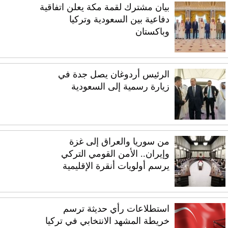
بيان مشترك لقمة مكة يعلن اتفاقية
دفاعية بين السعودية وتركيا
وباكستان
الرئيس أردوغان يصل جدة في
زيارة رسمية إلى السعودية
من سوريا والعراق إلى غزة
وإيران.. الأمن القومي التركي
يرسم أولويات أنقرة الإقليمية
استطلاعات رأي حديثة ترسم
خريطة المشهد الانتخابي في تركيا