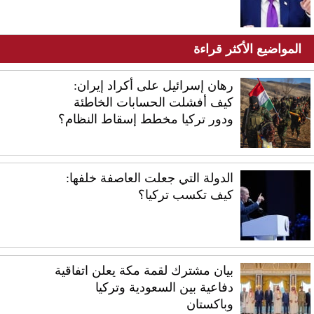
المواضيع الأكثر قراءة
رهان إسرائيل على أكراد إيران:
كيف أفشلت الحسابات الخاطئة
ودور تركيا مخطط إسقاط النظام؟
الدولة التي جعلت العاصفة خلفها:
كيف تكسب تركيا؟
بيان مشترك لقمة مكة يعلن اتفاقية
دفاعية بين السعودية وتركيا
وباكستان