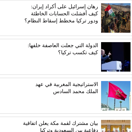
رهان إسرائيل على أكراد إيران:
كيف أفشلت الحسابات الخاطئة
ودور تركيا مخطط إسقاط النظام؟
الدولة التي جعلت العاصفة خلفها:
كيف تكسب تركيا؟
الاستراتيجية المغربية في عهد
الملك محمد السادس
بيان مشترك لقمة مكة يعلن اتفاقية
دفاعية بين السعودية وتركيا