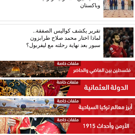
وباكستان
تقرير يكشف كواليس الصفقة..
لماذا اختار محمد صلاح طرابزون
سبور بعد نهاية رحلته مع ليفربول؟