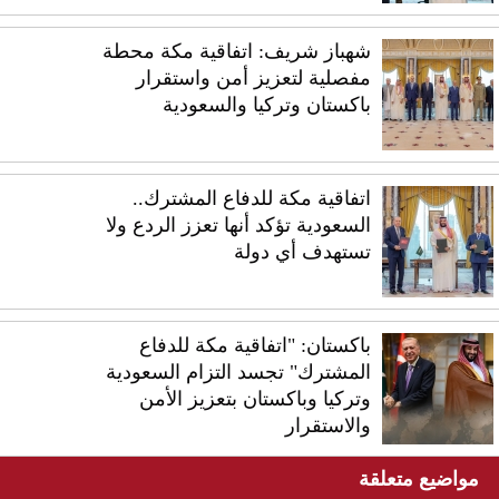
شهباز شريف: اتفاقية مكة محطة
مفصلية لتعزيز أمن واستقرار
باكستان وتركيا والسعودية
اتفاقية مكة للدفاع المشترك..
السعودية تؤكد أنها تعزز الردع ولا
تستهدف أي دولة
باكستان: "اتفاقية مكة للدفاع
المشترك" تجسد التزام السعودية
وتركيا وباكستان بتعزيز الأمن
والاستقرار
مواضيع متعلقة