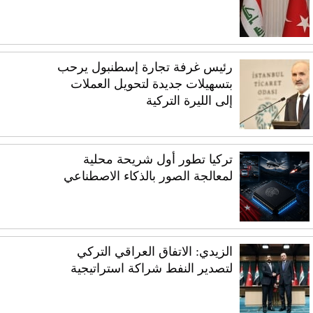
رئيس غرفة تجارة إسطنبول يرحب
بتسهيلات جديدة لتحويل العملات
إلى الليرة التركية
تركيا تطور أول شريحة محلية
لمعالجة الصور بالذكاء الاصطناعي
الزيدي: الاتفاق العراقي التركي
لتصدير النفط شراكة استراتيجية