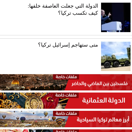
الدولة التي جعلت العاصفة خلفها:
كيف تكسب تركيا؟
متى ستهاجم إسرائيل تركيا؟