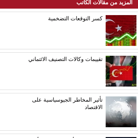
المزيد من مقالات الكاتب
كسر التوقعات التضخمية
تقييمات وكالات التصنيف الائتماني
تأثير المخاطر الجيوسياسية على
الاقتصاد