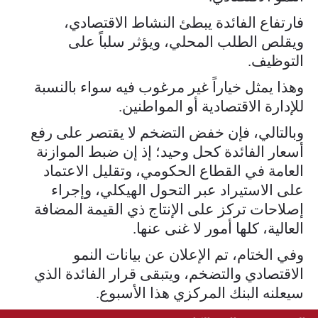
فارتفاع الفائدة يبطئ النشاط الاقتصادي،
ويقلص الطلب المحلي، ويؤثر سلباً على
التوظيف.
وهذا يمثل خياراً غير مرغوب فيه سواء بالنسبة
للإدارة الاقتصادية أو المواطنين.
وبالتالي، فإن خفض التضخم لا يقتصر على رفع
أسعار الفائدة كحل وحيد؛ إذ إن ضبط الموازنة
العامة في القطاع الحكومي، وتقليل الاعتماد
على الاستيراد عبر التحول الهيكلي، وإجراء
إصلاحات تركز على الإنتاج ذي القيمة المضافة
العالية، كلها أمور لا غنى عنها.
وفي الختام، تم الإعلان عن بيانات النمو
الاقتصادي والتضخم، ويتبقى قرار الفائدة الذي
سيعلنه البنك المركزي هذا الأسبوع.