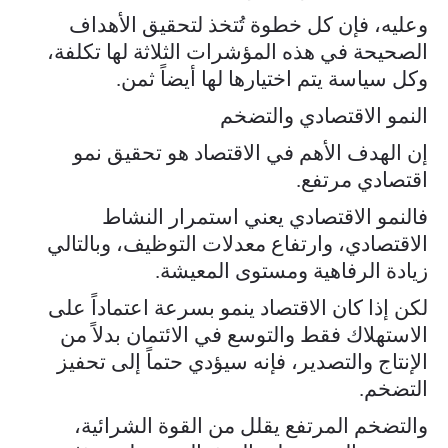
وعليه، فإن كل خطوة تُتخذ لتحقيق الأهداف
الصحيحة في هذه المؤشرات الثلاثة لها تكلفة،
وكل سياسة يتم اختيارها لها أيضاً ثمن.
النمو الاقتصادي والتضخم
إن الهدف الأهم في الاقتصاد هو تحقيق نمو
اقتصادي مرتفع.
فالنمو الاقتصادي يعني استمرار النشاط
الاقتصادي، وارتفاع معدلات التوظيف، وبالتالي
زيادة الرفاهية ومستوى المعيشة.
لكن إذا كان الاقتصاد ينمو بسرعة اعتماداً على
الاستهلاك فقط والتوسع في الائتمان بدلاً من
الإنتاج والتصدير، فإنه سيؤدي حتماً إلى تحفيز
التضخم.
والتضخم المرتفع يقلل من القوة الشرائية،