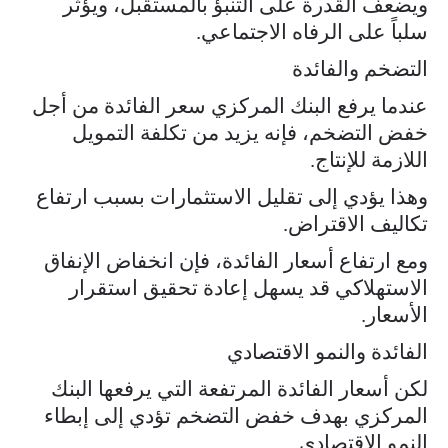
ويضعف القدرة على التنبؤ بالمستقبل، ويؤثر
سلباً على الرفاه الاجتماعي.
التضخم والفائدة
عندما يرفع البنك المركزي سعر الفائدة من أجل
خفض التضخم، فإنه يزيد من تكلفة التمويل
اللازمة للإنتاج.
وهذا يؤدي إلى تقليل الاستثمارات بسبب ارتفاع
تكاليف الاقتراض.
ومع ارتفاع أسعار الفائدة، فإن انخفاض الإنفاق
الاستهلاكي قد يسهل إعادة تحقيق استقرار
الأسعار.
الفائدة والنمو الاقتصادي
لكن أسعار الفائدة المرتفعة التي يرفعها البنك
المركزي بهدف خفض التضخم تؤدي إلى إبطاء
النمو الاقتصادي.