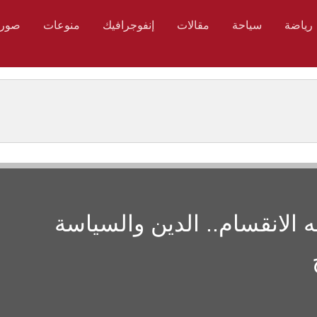
رياضة
سياحة
مقالات
إنفوجرافيك
منوعات
صور
 الانقسام.. الدين والسياسة