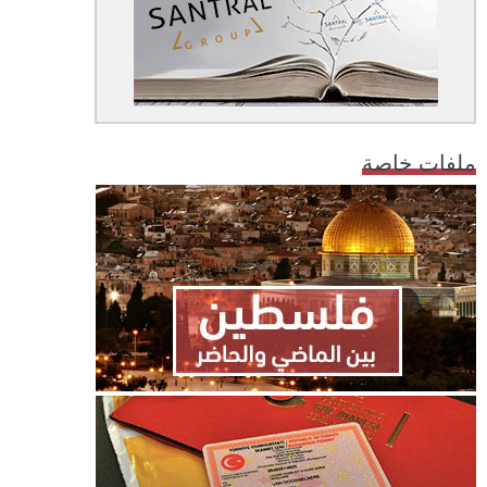
ملفات خاصة