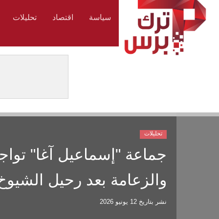
سياسة
اقتصاد
تحليلات
تحليلات
جماعة "إسماعيل آغا" تواجه
والزعامة بعد رحيل الشيوخ
نشر بتاريخ
12 يونيو 2026