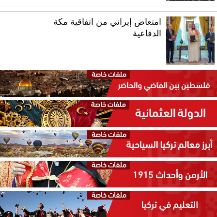
امتعاض إيراني من اتفاقية مكة
الدفاعية