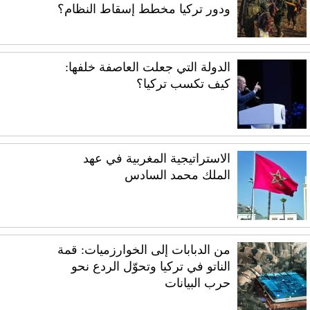
ودور تركيا مخطط إسقاط النظام؟
الدولة التي جعلت العاصفة خلفها:
كيف تكسب تركيا؟
الاستراتيجية المغربية في عهد
الملك محمد السادس
من الدبابات إلى الخوارزميات: قمة
الناتو في تركيا وتحوّل الردع نحو
حرب البيانات