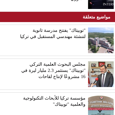
مواضيع متعلقة
"توبيتاك" يفتتح مدرسة ثانوية
لتنشئة مهندسي المستقبل في تركيا
مجلس البحوث العلمية التركي
"توبيتاك" يستثمر 2.3 مليار ليرة في
16 مشروعًا لإنتاج لقاحات
مؤسسة تركيا للأبحاث التكنولوجية
والعلمية "توبيتاك"