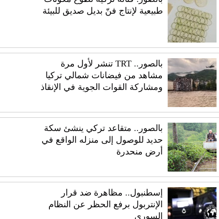
طبيعية لإنتاج فنّ بديل صديق للبيئة
بالصور.. TRT تنشر لأول مرة
مشاهد من فيضانات شمالي تركيا
ومشاركة القوات الجوية في الإنقاذ
بالصور.. متقاعد تركي ينشئ سكة
حديد للوصول إلى منزله الواقع في
أرض منحدرة
إسطنبول.. مظاهرة ضد قرار
الإنتربول برفع الحظر عن النظام
السوري