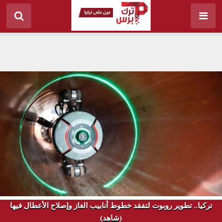
تركيا.. تطوير روبوت لتفقد خطوط أنابيب الغاز وإصلاح الأعطال فيها
(شاهد)