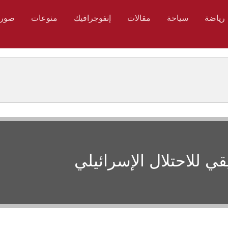
رياضة
سياحة
مقالات
إنفوجرافيك
منوعات
صور
 للاحتلال الإسرائيلي