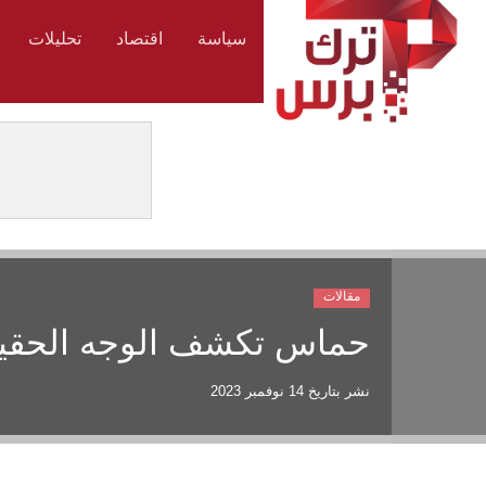
سياسة
اقتصاد
تحليلات
مقالات
حماس تكشف الوجه الحقيقي
نشر بتاريخ
14 نوفمبر 2023