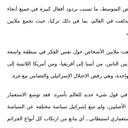
ض المتوسط، ما تسبب بردود أفعال كبيرة في جميع أنحاء
ندلعت في العالم، بما في ذلك تركيا، حيث تجمع ملايين
.
جمعت ملايين الأشخاص حول نفس الفكر في منطقة واسعة
ايين الناس، من آسيا إلى أفريقيا، ومن أمريكا اللاتينية إلى
 واحدة، وهي رفض الاحتلال الإسرائيلي والتضامن مع غزة.
في قول شيء جديد للعالم بأسره. فقد توسع الاستعمار
 الأصليين، ولم تتبع إسرائيل سياسة مختلفة عن السياسة
ستعماري استيطاني ـ أي مانع من ارتكاب كل أنواع الجرائم