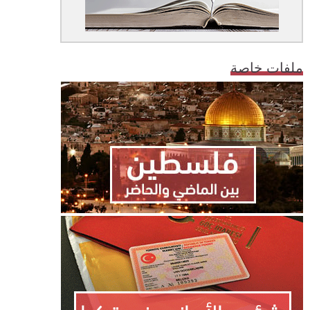
ملفات خاصة