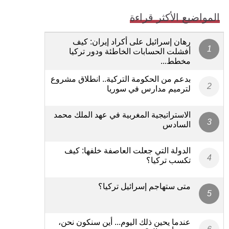
المواضيع الأكثر قراءة
رهان إسرائيل على أكراد إيران: كيف
أفشلت الحسابات الخاطئة ودور تركيا
مخطط...
بدعم من الحكومة التركية.. انطلاق مشروع
لترميم مدارس في سوريا
الاستراتيجية المغربية في عهد الملك محمد
السادس
الدولة التي جعلت العاصفة خلفها: كيف
تكسب تركيا؟
متى ستهاجم إسرائيل تركيا؟
عندما يحين ذلك اليوم... أين سنكون نحن،