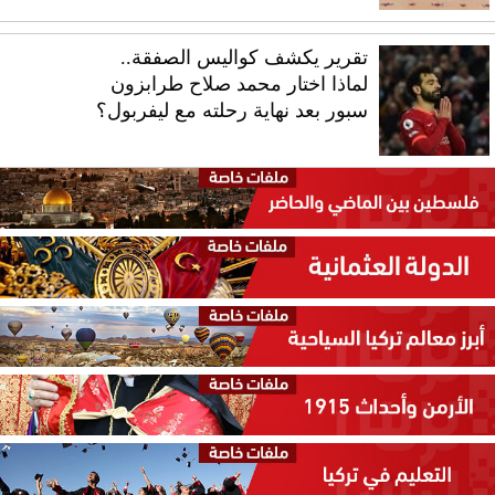
تقرير يكشف كواليس الصفقة..
لماذا اختار محمد صلاح طرابزون
سبور بعد نهاية رحلته مع ليفربول؟