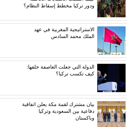
ودور تركيا مخطط إسقاط النظام؟
الاستراتيجية المغربية في عهد
الملك محمد السادس
الدولة التي جعلت العاصفة خلفها:
كيف تكسب تركيا؟
بيان مشترك لقمة مكة يعلن اتفاقية
دفاعية بين السعودية وتركيا
وباكستان