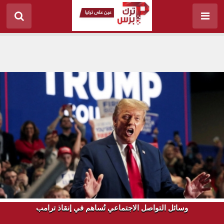
وسائل التواصل الاجتماعي تُساهم في إنقاذ ترامب