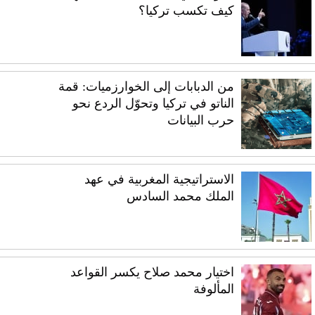
كيف تكسب تركيا؟
من الدبابات إلى الخوارزميات: قمة
الناتو في تركيا وتحوّل الردع نحو
حرب البيانات
الاستراتيجية المغربية في عهد
الملك محمد السادس
اختيار محمد صلاح يكسر القواعد
المألوفة