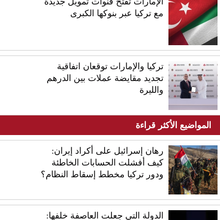
الإمارات تفتح قنوات تمويل جديدة
مع تركيا عبر بنوكها الكبرى
تركيا والإمارات توقعان اتفاقية
تجديد مقايضة عملات بين الدرهم
والليرة
المواضيع الأكثر قراءة
رهان إسرائيل على أكراد إيران:
كيف أفشلت الحسابات الخاطئة
ودور تركيا مخطط إسقاط النظام؟
الدولة التي جعلت العاصفة خلفها: