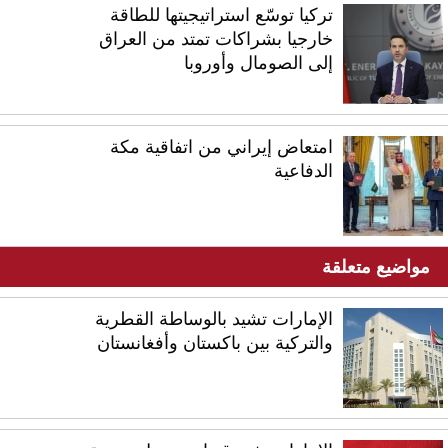
تركيا توسّع استراتيجيتها للطاقة
خارجيا بشراكات تمتد من العراق
إلى الصومال وأوروبا
امتعاض إيراني من اتفاقية مكة
الدفاعية
مواضيع متعلقة
الإمارات تشيد بالوساطة القطرية
والتركية بين باكستان وأفغانستان