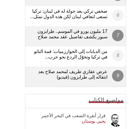
صحفي تركي بعد جولة له في لبنان: تركيا
تسعى لتعافي لبنان لكن هذه الدول تمثل...
17 مليون يورو في الموسم.. طرابزون
سبور يكشف تفاصيل عقد محمد صلاح
من الدبابات إلى الخوارزميات: قمة الناتو
في تركيا وتحوّل الردع نحو حرب...
عرض عقاري طريف لمحمد صلاح بعد
انتقاله إلى طرابزون (فيديو)
مواضيع الكتاب
قرار أنقرة الصعب في البحر الأحمر
يحيى بوستان