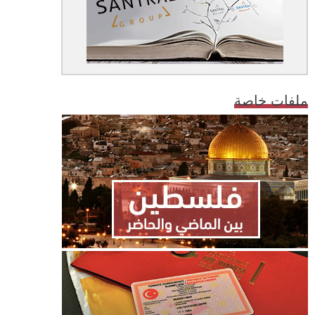
ملفات خاصة