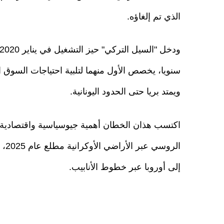
الذي تم إلغاؤه.
سنويا، يخصص الأول منهما لتلبية احتياجات السوق ال
ويمتد بريا حتى الحدود اليونانية.
اكتسب هذان الخطان أهمية جيوسياسية واقتصادية 
الر
إلى أوروبا عبر خطوط الأنابيب.