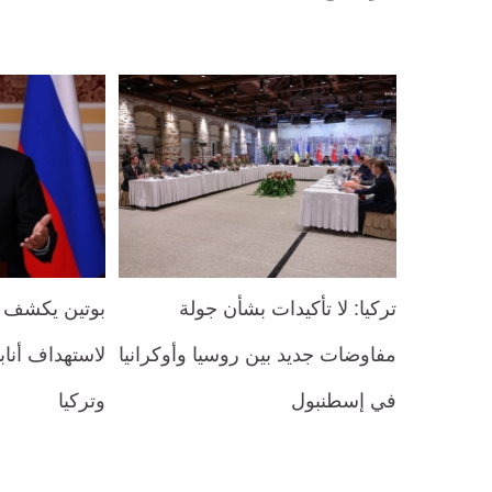
تركيا: لا تأكيدات بشأن جولة
بوتين يكشف ع
مفاوضات جديد بين روسيا وأوكرانيا
لاستهداف أناب
في إسطنبول
وتركيا