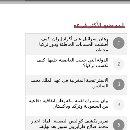
المواضيع الأكثر قراءة
رهان إسرائيل على أكراد إيران: كيف
أفشلت الحسابات الخاطئة ودور تركيا
مخطط...
الدولة التي جعلت العاصفة خلفها: كيف
تكسب تركيا؟
الاستراتيجية المغربية في عهد الملك محمد
السادس
بيان مشترك لقمة مكة يعلن اتفاقية دفاعية
بين السعودية وتركيا وباكستان
تقرير يكشف كواليس الصفقة.. لماذا اختار
محمد صلاح طرابزون سبور بعد نهاية...