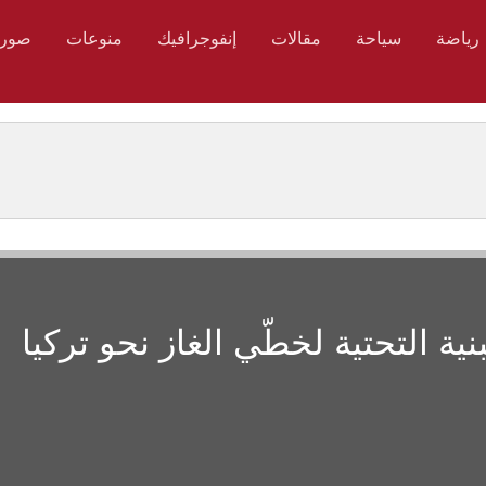
رياضة
سياحة
مقالات
إنفوجرافيك
منوعات
صور
ة التحتية لخطّي الغاز نحو تركيا