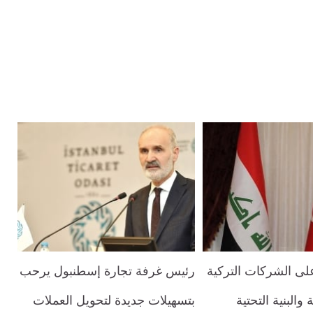
على الشركات التركية
رئيس غرفة تجارة إسطنبول يرحب
والبنية التحتية
بتسهيلات جديدة لتحويل العملات