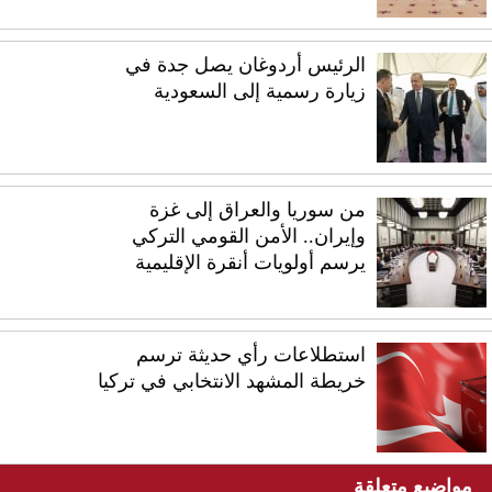
الرئيس أردوغان يصل جدة في
زيارة رسمية إلى السعودية
من سوريا والعراق إلى غزة
وإيران.. الأمن القومي التركي
يرسم أولويات أنقرة الإقليمية
استطلاعات رأي حديثة ترسم
خريطة المشهد الانتخابي في تركيا
مواضيع متعلقة