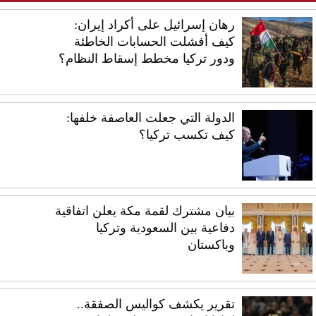
رهان إسرائيل على أكراد إيران:
كيف أفشلت الحسابات الخاطئة
ودور تركيا مخطط إسقاط النظام؟
الدولة التي جعلت العاصفة خلفها:
كيف تكسب تركيا؟
بيان مشترك لقمة مكة يعلن اتفاقية
دفاعية بين السعودية وتركيا
وباكستان
تقرير يكشف كواليس الصفقة..