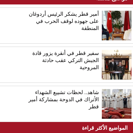
أمير قطر يشكر الرئيس أردوغان
على جهوده لوقف الحرب في
المنطقة
سفير قطر في أنقرة يزور قادة
الجيش التركي عقب حادثة
المروحية
شاهد.. لحظات تشييع الشهداء
الأتراك في الدوحة بمشاركة أمير
قطر
المواضيع الأكثر قراءة