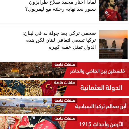
لماذا اختار محمد صلاح طرابزون
سبور بعد نهاية رحلته مع ليفربول؟
صحفي تركي بعد جولة له في لبنان:
تركيا تسعى لتعافي لبنان لكن هذه
الدول تمثل عقبة كبيرة