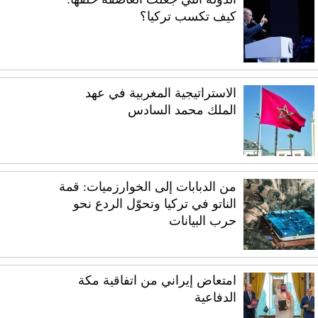
كيف تكسب تركيا؟
الاستراتيجية المغربية في عهد
الملك محمد السادس
من الدبابات إلى الخوارزميات: قمة
الناتو في تركيا وتحوّل الردع نحو
حرب البيانات
امتعاض إيراني من اتفاقية مكة
الدفاعية