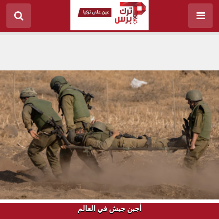
أجبن جيش في العالم