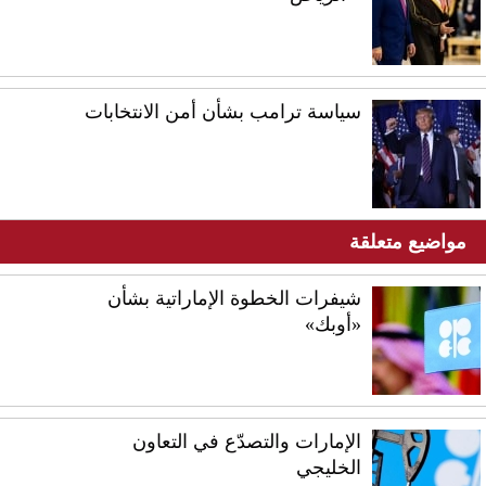
سياسة ترامب بشأن أمن الانتخابات
مواضيع متعلقة
شيفرات الخطوة الإماراتية بشأن
«أوبك»
الإمارات والتصدّع في التعاون
الخليجي