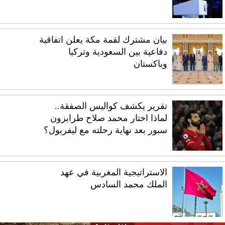
بيان مشترك لقمة مكة يعلن اتفاقية
دفاعية بين السعودية وتركيا
وباكستان
تقرير يكشف كواليس الصفقة..
لماذا اختار محمد صلاح طرابزون
سبور بعد نهاية رحلته مع ليفربول؟
الاستراتيجية المغربية في عهد
الملك محمد السادس