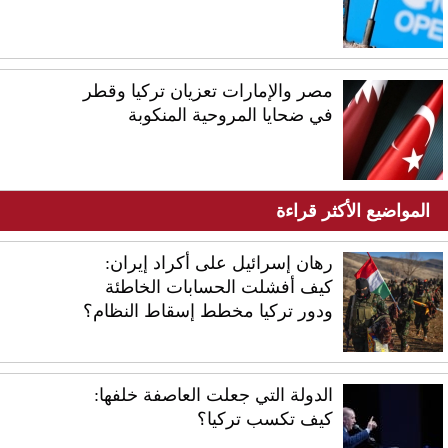
مصر والإمارات تعزيان تركيا وقطر
في ضحايا المروحية المنكوبة
المواضيع الأكثر قراءة
رهان إسرائيل على أكراد إيران:
كيف أفشلت الحسابات الخاطئة
ودور تركيا مخطط إسقاط النظام؟
الدولة التي جعلت العاصفة خلفها:
كيف تكسب تركيا؟