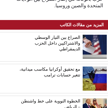
المتحدة والصين وروسيا.
المزيد من مقالات الكاتب
الصراع بين التيار الوسطي
والاشتراكيين داخل الحزب
الديمقراطي
مع تحقيق أوكرانيا مكاسب ميدانية،
تتغير حسابات ترامب
الخطوة النووية على خط واشنطن
– الرياض