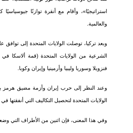
استراتيجيًا»، وأقام مع أنقرة توازنًا جيوسياسيًا 
والعالمية.
وبعد تركيا، توصلت الولايات المتحدة إلى توافق ع
فنزويلا وسوريا وليبيا وأرمينيا وإيران وكوبا.
وعند النظر إلى حرب إيران وأزمة مضيق هرمز بالتو
الولايات المتحدة لتحصيل التكاليف التي أنفقتها في
وفي هذا المعنى، فإن اثنين من الأطراف التي وضعت ا