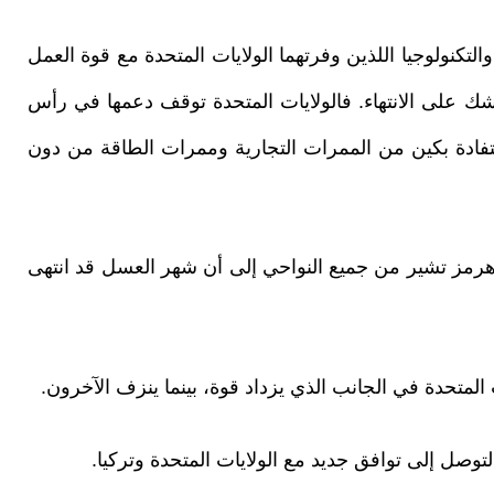
لتكنولوجيا اللذين وفرتهما الولايات المتحدة مع قوة العمل
توشك على الانتهاء. فالولايات المتحدة توقف دعمها في رأس
استفادة بكين من الممرات التجارية وممرات الطاقة من دون
وهرمز تشير من جميع النواحي إلى أن شهر العسل قد انتهى
المتحدة في الجانب الذي يزداد قوة، بينما ينزف الآخرون.
لتوصل إلى توافق جديد مع الولايات المتحدة وتركيا.