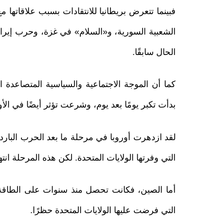
فبينما تتعرض بريطانيا للانتقادات بسبب علاقاتها م
الشعبية السورية، و«السلام» في غزة، وحرب إيران
الحال سابقًا.
كما أن الموجة الاجتماعية والسياسية المتصاعدة ال
بدأت تكبر يومًا بعد يوم، وشرعت تؤثر أيضًا في الأ
لقد ازدهرت أوروبا في مرحلة ما بعد الحرب الباردة
التي وفرتها الولايات المتحدة. لكن هذه المرحلة ان
أما الصين، فكانت تحصل منذ سنوات على الطاقة 
التي فرضت عليها الولايات المتحدة حظرًا.