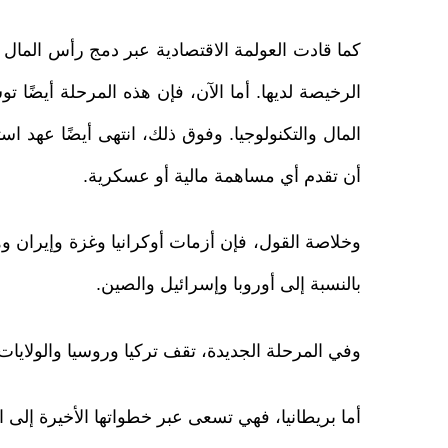
كما قادت العولمة الاقتصادية عبر دمج رأس المال وا
الرخيصة لديها. أما الآن، فإن هذه المرحلة أيضًا 
المال والتكنولوجيا. وفوق ذلك، انتهى أيضًا عهد 
أن تقدم أي مساهمة مالية أو عسكرية.
وخلاصة القول، فإن أزمات أوكرانيا وغزة وإيران 
بالنسبة إلى أوروبا وإسرائيل والصين.
وفي المرحلة الجديدة، تقف تركيا وروسيا والولايات 
أما بريطانيا، فهي تسعى عبر خطواتها الأخيرة إلى ا