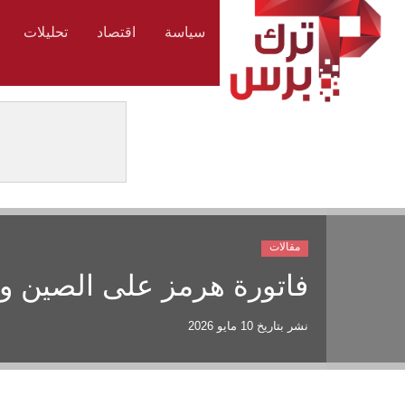
سياسة
اقتصاد
تحليلات
مقالات
فاتورة هرمز على الصين وأ
نشر بتاريخ
10 مايو 2026