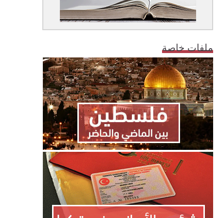
ملفات خاصة