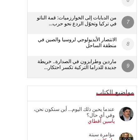
من الدبابات إلى الخوارزميات: قمة الناتو
في تركيا وتحوّل الردع نحو حرب...
الانتصار الأيديولوجي لروسيا والصين في
منطقة الساحل
ماردين وطرابزون في الصدارة.. خريطة
جديدة للدراما التركية تكسر احتكار...
مواضيع الكتاب
عندما يحين ذلك اليوم... أين سنكون نحن،
وفي أي حال؟
ياسين أقطاي
مؤامرة سبتة