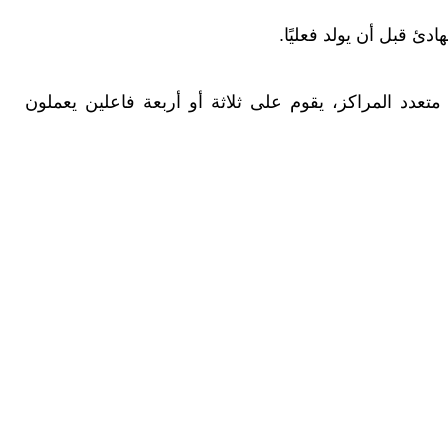
دئ قبل أن يولد فعليًا.
تعدد المراكز، يقوم على ثلاثة أو أربعة فاعلين يعملون