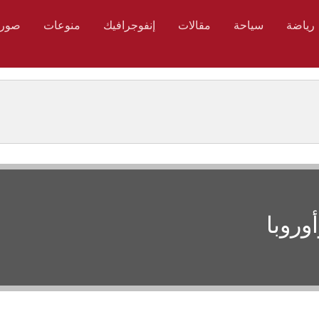
رياضة
سياحة
مقالات
إنفوجرافيك
منوعات
صور
وروبا