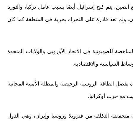
ع الصين، يتم كبح إسرائيل أيضًا بسبب عامل تركيا، والثورة
. ولم تعد قادرة على التحرك بحرية في المنطقة كما كان
مناهضة للصهيونية في الاتحاد الأوروبي والولايات المتحدة
وساط السياسية والاقتصادية.
 بفضل الطاقة الروسية الرخيصة والمظلة الأمنية المجانية
تهت مع حرب أوكرانيا.
منخفضة التكلفة من فنزويلا وروسيا وإيران، وهي الدول