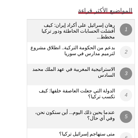
المواضيع الأكثر قراءة
رهان إسرائيل على أكراد إيران: كيف
أفشلت الحسابات الخاطئة ودور تركيا
مخطط...
بدعم من الحكومة التركية.. انطلاق مشروع
لترميم مدارس في سوريا
الاستراتيجية المغربية في عهد الملك محمد
السادس
الدولة التي جعلت العاصفة خلفها: كيف
تكسب تركيا؟
عندما يحين ذلك اليوم... أين سنكون نحن،
وفي أي حال؟
متى ستهاجم إسرائيل تركيا؟