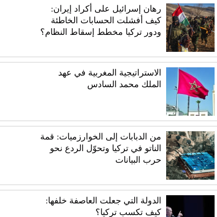
رهان إسرائيل على أكراد إيران:
كيف أفشلت الحسابات الخاطئة
ودور تركيا مخطط إسقاط النظام؟
الاستراتيجية المغربية في عهد
الملك محمد السادس
من الدبابات إلى الخوارزميات: قمة
الناتو في تركيا وتحوّل الردع نحو
حرب البيانات
الدولة التي جعلت العاصفة خلفها:
كيف تكسب تركيا؟