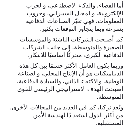
أما الفضاء، والذكاء الاصطناعي، والحرب
الإلكترونية، والمجال السيبراني، وحروب
المعلومات، فهي تغيّر الصناعات الدفاعية
بسرعة وبما يتجاوز التوقعات بكثير.
كما أصبحت الشركات الناشئة والمؤسسات
الصغيرة والمتوسطة، إلى جانب الشركات
الدفاعية الكبرى، محركًا أساسيًا للابتكار.
وربما يكون العامل الأكثر حسمًا بين كل هذه
الديناميكيات هو أن الإنتاج المحلي، والصناعة
الوطنية، والاكتفاء الذاتي، والسيادة الدفاعية،
أصبحت الهدف الاستراتيجي الرئيسي للقوى
المتوسطة.
وتُعد تركيا، كما في العديد من المجالات الأخرى،
من أكثر الدول استعدادًا لهندسة الأمن
المستقبلية.