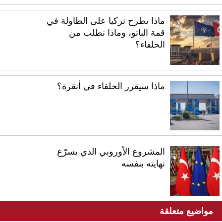
ماذا تطرح تركيا على الطاولة في
قمة الناتو، وماذا تطلب من
الحلفاء؟
ماذا سيقرر الحلفاء في أنقرة؟
المشروع الأوروبي الذي يسرّع
نهايته بنفسه
مواضيع متعلقة