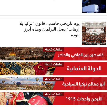
يوم تاريخي حاسم.. قانون "تركيا بلا
إرهاب" يصل البرلمان وهذه أبرز
بنوده