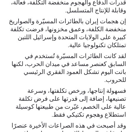
قدرات الدفاع والهجوم منخفضة التكلفة، فعالة،
وقابلة للإنتاج المتسلسل.
إن هجمات إيران بالطائرات المسيّرة والصواريخ
منخفضة الكلفة، وعمق مخزونها، فرضت تكلفة
كبيرة على الولايات المتحدة وإسرائيل اللتين
تمتلكان تكنولوجيا عالية.
لقد كانت الطائرات المسيّرة تُستخدم في
السابق كعنصر مساعد في ميدان الحرب، لكنها
باتت اليوم تشكل العمود الفقري الرئيسي
للحروب.
فسهولة إنتاجها، ورخص تكلفتها، وسرعة
تصنيعها، إضافة إلى قدرتها على فرض تكلفة
عالية على الخصم، غيّرت من طبيعتها كوسيلة
استطلاع وهجوم تكتيكي فقط.
وقد أصبحت في هذه الصراعات الأخيرة عنصرًا