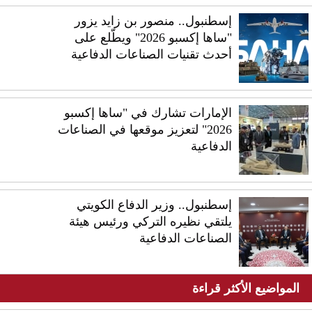
إسطنبول.. منصور بن زايد يزور
"ساها إكسبو 2026" ويطّلع على
أحدث تقنيات الصناعات الدفاعية
الإمارات تشارك في "ساها إكسبو
2026" لتعزيز موقعها في الصناعات
الدفاعية
إسطنبول.. وزير الدفاع الكويتي
يلتقي نظيره التركي ورئيس هيئة
الصناعات الدفاعية
المواضيع الأكثر قراءة