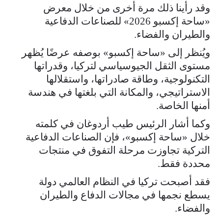
وقد رأينا ذلك مرة أخرى من خلال معرض
«ساحة إكسبو 2026» للصناعات الدفاعية
والطيران والفضاء.
ويُنظر إلى «ساحة إكسبو» بوصفه عرضًا يُظهر
مستوى الثقل الجيوسياسي لتركيا، وقدراتها
التكنولوجية، وطاقة صادراتها، واستقلالها
الاستراتيجي، والمكانة التي بلغتها في هندسة
أمنها الخاصة.
وكما أشار الرئيس طيب أردوغان في كلمته
خلال «ساحة إكسبو»، فإن الصناعات الدفاعية
التركية تجاوزت مرحلة التفوق في منتجات
محددة فقط.
فقد أصبحت تركيا في النظام العالمي دولة
يسطع نجمها في مجالات الدفاع والطيران
والفضاء.