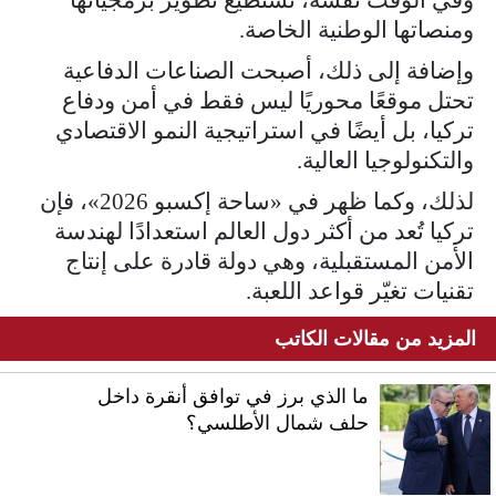
ومنصاتها الوطنية الخاصة.
وإضافة إلى ذلك، أصبحت الصناعات الدفاعية
تحتل موقعًا محوريًا ليس فقط في أمن ودفاع
تركيا، بل أيضًا في استراتيجية النمو الاقتصادي
والتكنولوجيا العالية.
لذلك، وكما ظهر في «ساحة إكسبو 2026»، فإن
تركيا تُعد من أكثر دول العالم استعدادًا لهندسة
الأمن المستقبلية، وهي دولة قادرة على إنتاج
تقنيات تغيّر قواعد اللعبة.
المزيد من مقالات الكاتب
ما الذي برز في توافق أنقرة داخل
حلف شمال الأطلسي؟