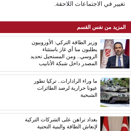
تغيير في الاجتماعات اللاحقة.
المزيد من نفس القسم
وزير الطاقة التركي: الأوروبيون
يطلبون منا أي غاز باستثناء
الروسي.. ومن المستحيل تحديد
المصدر داخل شبكة الأنابيب
ما وراء الرادارات.. تركيا تطور
عيونا حرارية لرصد الطائرات
الشبحية
بغداد تراهن على الشركات التركية
لإنعاش الطاقة والبنية التحتية