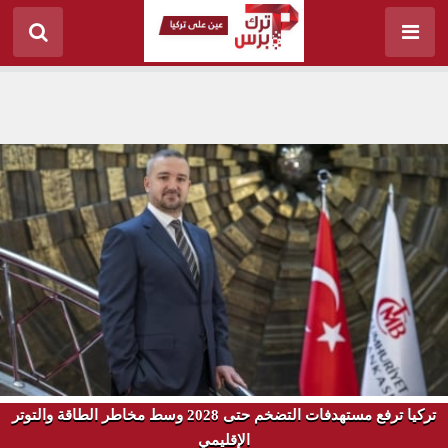
تركيا ترفع مستهدفات التضخم حتى 2028 وسط مخاطر الطاقة والتوتر
الإقليمي