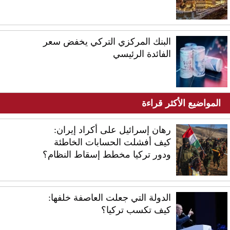
البنك المركزي التركي يخفض سعر
الفائدة الرئيسي
المواضيع الأكثر قراءة
رهان إسرائيل على أكراد إيران:
كيف أفشلت الحسابات الخاطئة
ودور تركيا مخطط إسقاط النظام؟
الدولة التي جعلت العاصفة خلفها:
كيف تكسب تركيا؟