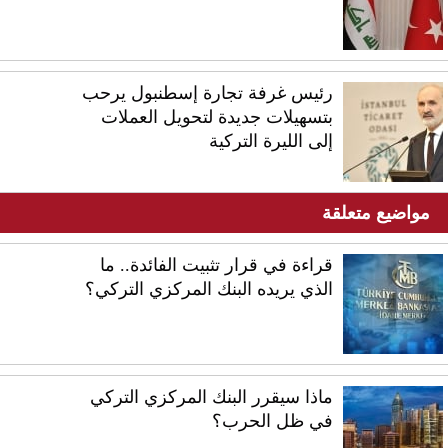
رئيس غرفة تجارة إسطنبول يرحب
بتسهيلات جديدة لتحويل العملات
إلى الليرة التركية
مواضيع متعلقة
قراءة في قرار تثبيت الفائدة.. ما
الذي يريده البنك المركزي التركي؟
ماذا سيقرر البنك المركزي التركي
في ظل الحرب؟