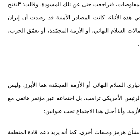
المفاوضات، فتراجعت حتى عن تلك المسودة. وقالت: “لنفتح
في هذه الأثناء، كانت المصادر الأمنية قد رصدت أن إيران
ات السلام النهائي، أو الأزمة المجمّدة، أو تعمّق الحرب،
ياري السلام النهائي أو الأزمة المجمّدة هما الأبرز. وليس
لرئيس الأمريكي ترامب، بل اجتماعه عبر مؤتمر هاتفي مع
زمة. وأنا أحلل هذا الاجتماع تحت عنوانين:
بشأن هرمز وملفات أخرى. كما أنه يريد دعم قادة المنطقة