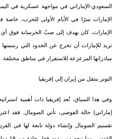
السعودي-الإماراتي في مواجهة عسكرية في اليمن. 
الإمارات سرًا في الأيام الأولى للحرب، خاصة 
الإمارات، كان يهدف إلى صبّ الخرسانة فوق أي احت
تريد للإمارات أن تخرج عن الحدود التي رسمتها له
مبادراتها المزعزعة للاستقرار في مناطق مختلفة.
التوتر ينتقل من إيران إلى إفريقيا
وفي هذا السياق، تُعد إفريقيا ذات أهمية استراتي
إماراتي) حالة الفوضى، تأتي الصومال. فقد اع
تقسيم الصومال وإنشاء دولة تابعة لها في الق
القدس، 