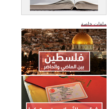
ملفات خاصة