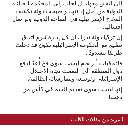
إلى اتفاق معها، بل لجأت إلى المحكمة الجنائية
الدولية من أجل إدانتها، وأصبحت دولة تكشف
الفخاخ الإسرائيلية في الساحة الدولية وتواصل
إفشالها.
إن تركيا دولة تدرك أن كل إدارة تُبرم اتفاق
تطبيع مع الحكومة الإسرائيلية تكون قد دخلت
طريقًا مسدودًا.
فاتفاقيات أبراهام ليست سوى فخ أُعدّ لدفع
دول المنطقة إلى الصمت تجاه الاحتلال
الإسرائيلي وتوسعه وممارساته الظالمة.
إنها ليست سوى تقديم السم في كأس من
ذهب!
المزيد من مقالات الكاتب