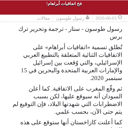
فخ اتفاقيات أبراهام!
2026-06-03
رسول طوسون
مقالات
رسول طوسون - ستار - ترجمة وتحرير ترك
برس
تُطلق تسمية «اتفاقيات أبراهام» على
الاتفاقيات الثنائية المتعلقة بالتطبيع العربي
الإسرائيلي، والتي وُقعت بين إسرائيل
والإمارات العربية المتحدة والبحرين في 15
سبتمبر 2020.
ثم وقّع المغرب على الاتفاقية. كما أعلن
السودان أنه سيوقع عليها، لكن بسبب
الاضطرابات التي شهدتها البلاد، فإن التوقيع لم
يتم حتى الآن، بحسب علمي.
كما أعلنت كازاخستان أنها ستوقع على هذه