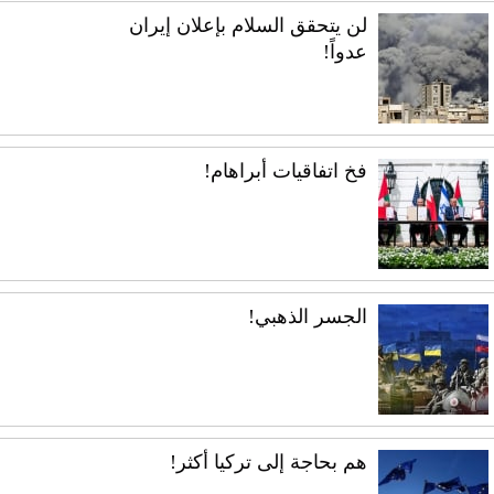
لن يتحقق السلام بإعلان إيران
عدواً!
فخ اتفاقيات أبراهام!
الجسر الذهبي!
هم بحاجة إلى تركيا أكثر!