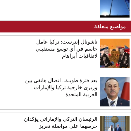
مواضيع متعلقة
ناشونال إنترست: تركيا عامل
حاسم في أي توسع مستقبلي
لاتفاقيات أبراهام
بعد فترة طويلة.. اتصال هاتفي بين
وزيري خارجية تركيا والإمارات
العربية المتحدة
الرئيسان التركي والإماراتي يؤكدان
حرصهما على مواصلة تعزيز