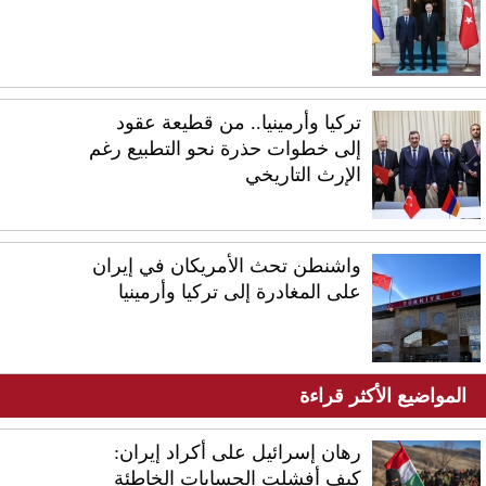
تركيا وأرمينيا.. من قطيعة عقود
إلى خطوات حذرة نحو التطبيع رغم
الإرث التاريخي
واشنطن تحث الأمريكان في إيران
على المغادرة إلى تركيا وأرمينيا
المواضيع الأكثر قراءة
رهان إسرائيل على أكراد إيران:
كيف أفشلت الحسابات الخاطئة