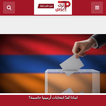
لماذا تُعدّ انتخابات أرمينيا حاسمة؟