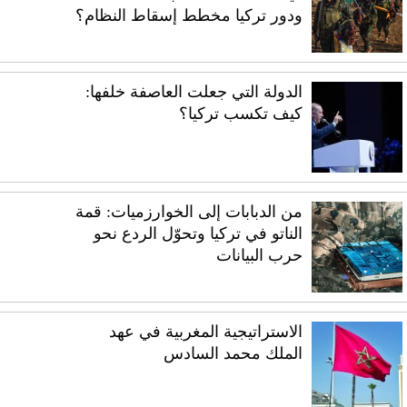
ودور تركيا مخطط إسقاط النظام؟
الدولة التي جعلت العاصفة خلفها:
كيف تكسب تركيا؟
من الدبابات إلى الخوارزميات: قمة
الناتو في تركيا وتحوّل الردع نحو
حرب البيانات
الاستراتيجية المغربية في عهد
الملك محمد السادس