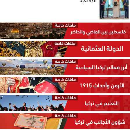
الدفاعية