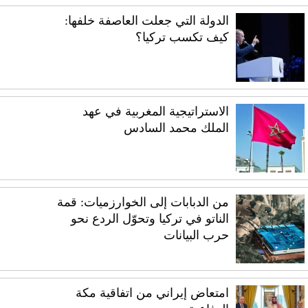
الدولة التي جعلت العاصفة خلفها:
كيف تكسب تركيا؟
الاستراتيجية المغربية في عهد
الملك محمد السادس
من الدبابات إلى الخوارزميات: قمة
الناتو في تركيا وتحوّل الردع نحو
حرب البيانات
امتعاض إيراني من اتفاقية مكة