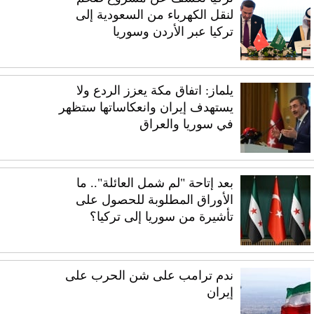
لنقل الكهرباء من السعودية إلى
تركيا عبر الأردن وسوريا
يلماز: اتفاق مكة يعزز الردع ولا
يستهدف إيران وانعكاساتها ستظهر
في سوريا والعراق
بعد إتاحة "لم شمل العائلة".. ما
الأوراق المطلوبة للحصول على
تأشيرة من سوريا إلى تركيا؟
ندم ترامب على شن الحرب على
إيران