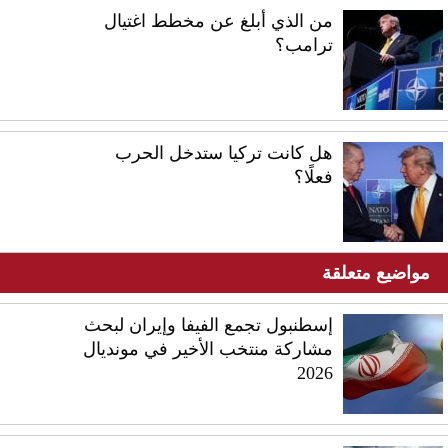
من الذي أبلغ عن مخطط اغتيال
ترامب؟
هل كانت تركيا ستدخل الحرب
فعلًا؟
مواضيع متعلقة
إسطنبول تجمع الفيفا وإيران لبحث
مشاركة منتخب الأخير في مونديال
2026