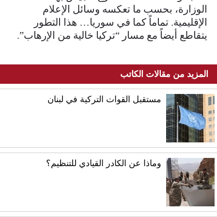
الوزارة، بحسب ما تعكسه وسائل الإعلام
الإقليمية. تماماً كما في سوريا… هذا التطور
يتقاطع أيضاً مع مسار “تركيا خالية من الإرهاب”.
المزيد من مقالات الكاتب
مستقبل القوات التركية في لبنان
وماذا عن الكادر القيادي للتنظيم؟