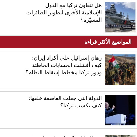
هل تتعاون تركيا مع الدول
الإسلامية الأخرى لتطوير الطائرات
المسيّرة؟
المواضيع الأكثر قراءة
رهان إسرائيل على أكراد إيران:
كيف أفشلت الحسابات الخاطئة
ودور تركيا مخطط إسقاط النظام؟
الدولة التي جعلت العاصفة خلفها:
كيف تكسب تركيا؟