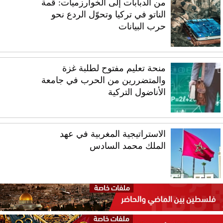
من الدبابات إلى الخوارزميات: قمة
الناتو في تركيا وتحوّل الردع نحو
حرب البيانات
منحة تعليم مفتوح لطلبة غزة
والمتضررين من الحرب في جامعة
الأناضول التركية
الاستراتيجية المغربية في عهد
الملك محمد السادس