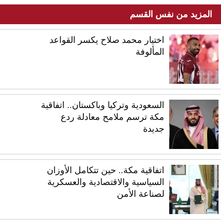
المزيد من نفس القسم
اختيار محمد صلاح يكسر القواعد
المألوفة
السعودية وتركيا وباكستان.. اتفاقية
مكة ترسم ملامح معادلة ردع
جديدة
اتفاقية مكة.. حين تتكامل الأوزان
السياسية والاقتصادية والعسكرية
لصناعة الأمن