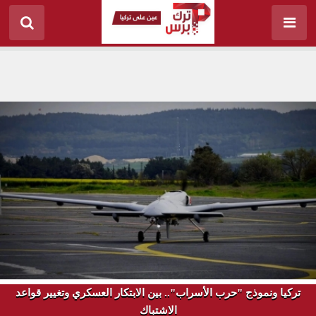
تركيا ونموذج "حرب الأسراب".. بين الابتكار العسكري وتغيير قواعد
الاشتباك