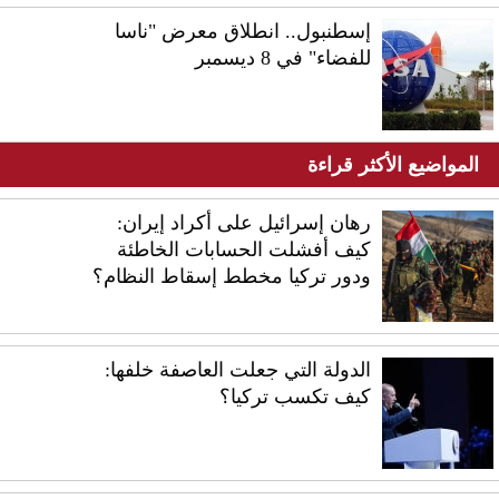
إسطنبول.. انطلاق معرض "ناسا
للفضاء" في 8 ديسمبر
المواضيع الأكثر قراءة
رهان إسرائيل على أكراد إيران:
كيف أفشلت الحسابات الخاطئة
ودور تركيا مخطط إسقاط النظام؟
الدولة التي جعلت العاصفة خلفها:
كيف تكسب تركيا؟