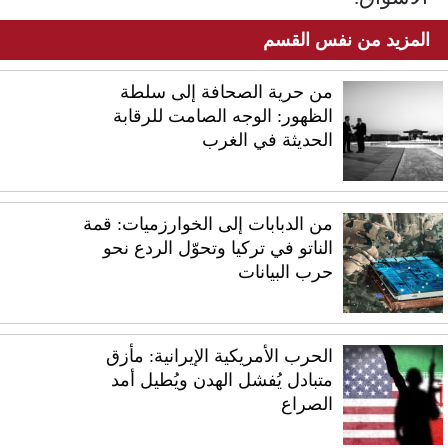
المزيد من نفس القسم
من حرية الصحافة إلى سلطة
الظهور: الوجه الصامت للرقابة
الحديثة في الغرب
من الدبابات إلى الخوارزميات: قمة
الناتو في تركيا وتحوّل الردع نحو
حرب البيانات
الحرب الأمريكية الإيرانية: مأزق
متبادل يُفشل الهدن ويُطيل أمد
الصراع