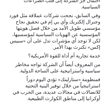
احتمال جرّ الشركة إلى قلب الصراعات
السياسية.
وفي السابق، نجحت شركات عملاقة مثل فورد
وجنرال إلكتريك وآي بي إم في تحقيق نجاح
مؤسسي طويل الأمد من خلال فصل هويتها
المؤسسية عن الهويات السياسية لمؤسسيها،
لكن لا توجد أي مؤشرات تدل على أن «سبيس
إكس» تكترث بهذا الأمر.
خدمة تجارية أم أداة للقوة الأمريكية؟
من المعروف أيضاً أن الشركة تواجه مخاطر
سياسية واستراتيجية على الساحة الدولية.
فمنظومة «ستارلينك» تؤدي اليوم دوراً
استراتيجياً من خلال توفير البنية التحتية
للاتصالات في مجالات عديدة، من الحرب في
أوكرانيا إلى مناطق الكوارث الطبيعية.