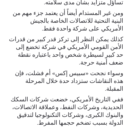
تساؤل متزايد بشأن مدى سلامته.
ومن غير المستدام أيضاً أن يعتمد جزء مهم من
البنية التحتية للاتصالات الخاصة بالجيش
الأمريكي على شركة واحدة فقط.
كذلك يمكن النظر إلى تركز قدر كبير من قدرات
الأمن القومي الأمريكي في شركة تخضع إلى
حد كبير لسيطرة شخص واحد باعتباره نقطة
ضعف أمنية حرجة.
وسواء نجحت «سبيس إكس» أم فشلت، فإن
هذه النقاشات ستزداد حدة خلال المرحلة
المقبلة.
ففي التاريخ الأمريكي، خضعت شركات السكك
الحديدية، وشركات النفط، وعملاقة الاتصالات،
والبنوك الكبرى، وشركات التكنولوجيا لتدقيق
الدولة بسبب تضخم حجمها المفرط.