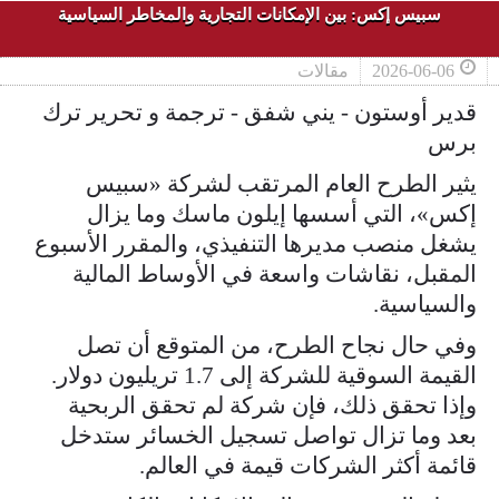
سبيس إكس: بين الإمكانات التجارية والمخاطر السياسية
2026-06-06
مقالات
قدير أوستون - يني شفق - ترجمة و تحرير ترك
برس
يثير الطرح العام المرتقب لشركة «سبيس
إكس»، التي أسسها إيلون ماسك وما يزال
يشغل منصب مديرها التنفيذي، والمقرر الأسبوع
المقبل، نقاشات واسعة في الأوساط المالية
والسياسية.
وفي حال نجاح الطرح، من المتوقع أن تصل
القيمة السوقية للشركة إلى 1.7 تريليون دولار.
وإذا تحقق ذلك، فإن شركة لم تحقق الربحية
بعد وما تزال تواصل تسجيل الخسائر ستدخل
قائمة أكثر الشركات قيمة في العالم.