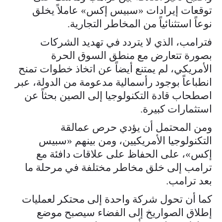
توقعات إيرادات «سبيس إكس» عاملاً يخلق
نوعاً استثنائياً من المخاطر التجارية.
فترامب، الذي لا يتردد في تهديد الشركات
بصورة تتعارض مع منطق السوق الحرة
الأمريكي، لم يمتنع أيضاً عن اتخاذ خطوات تمنح
انطباعاً بوجود رأسمالية مدعومة من الدولة، عبر
اصطحاب قادة التكنولوجيا إلى الصين بحثاً عن
استثمارات كبيرة.
ومن المحتمل أن يؤدي حرص عمالقة
التكنولوجيا الأمريكيين، ومن بينهم «سبيس
إكس»، على الحفاظ على علاقات دافئة مع
ترامب إلى خلق مخاطر مختلفة في مرحلة ما
بعد ترامب.
كما أن تحول شركة واحدة إلى محتكر لعمليات
إطلاق الصواريخ إلى الفضاء سيصبح موضع